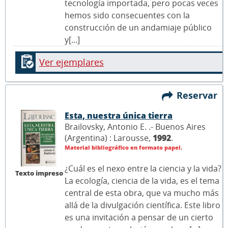
tecnología importada, pero pocas veces
hemos sido consecuentes con la
construcción de un andamiaje público
y[...]
Ver ejemplares
Reservar
Esta, nuestra única tierra
Brailovsky, Antonio E. .- Buenos Aires
(Argentina) : Larousse,
1992
.
Material bibliográfico en formato papel.
¿Cuál es el nexo entre la ciencia y la vida?
Texto impreso
La ecología, ciencia de la vida, es el tema
central de esta obra, que va mucho más
allá de la divulgación científica. Este libro
es una invitación a pensar de un cierto