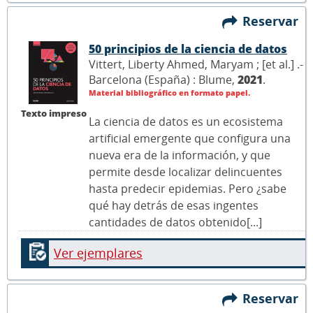
Reservar
50 principios de la ciencia de datos
Vittert, Liberty Ahmed, Maryam ; [et al.] .-
Barcelona (España) : Blume,
2021
.
Material bibliográfico en formato papel.
Texto impreso
La ciencia de datos es un ecosistema
artificial emergente que configura una
nueva era de la información, y que
permite desde localizar delincuentes
hasta predecir epidemias. Pero ¿sabe
qué hay detrás de esas ingentes
cantidades de datos obtenido[...]
Ver ejemplares
Reservar