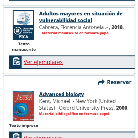
Adultos mayores en situación de
vulnerabilidad social
Cabrera, Florencia Antonela .- ,
2018
.
Material manuscrito en formato papel.
Texto
manuscrito
Ver ejemplares
Reservar
Advanced biology
Kent, Michael .- New York (United
States) : Oxford University Press,
2000
.
Material bibliográfico en formato papel.
Texto impreso