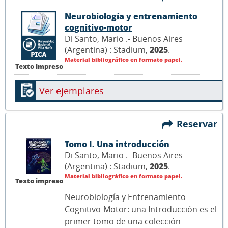
Neurobiología y entrenamiento
cognitivo-motor
Di Santo, Mario .- Buenos Aires
(Argentina) : Stadium,
2025
.
Material bibliográfico en formato papel.
Texto impreso
Ver ejemplares
Reservar
Tomo I. Una introducción
Di Santo, Mario .- Buenos Aires
(Argentina) : Stadium,
2025
.
Material bibliográfico en formato papel.
Texto impreso
Neurobiología y Entrenamiento
Cognitivo-Motor: una Introducción es el
primer tomo de una colección