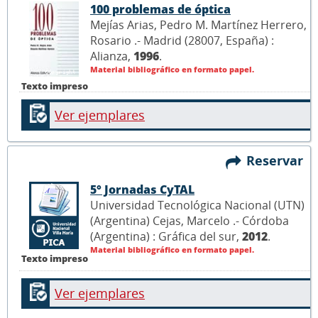
100 problemas de óptica
Mejías Arias, Pedro M. Martínez Herrero,
Rosario .- Madrid (28007, España) :
Alianza,
1996
.
Material bibliográfico en formato papel.
Texto impreso
Ver ejemplares
Reservar
5° Jornadas CyTAL
Universidad Tecnológica Nacional (UTN)
(Argentina) Cejas, Marcelo .- Córdoba
(Argentina) : Gráfica del sur,
2012
.
Material bibliográfico en formato papel.
Texto impreso
Ver ejemplares