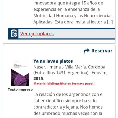
innovadora que integra 15 años de
experiencia en la enseñanza de la
Motricidad Humana y las Neurociencias
Aplicadas. Esta obra invita al lector a [...]
Ver ejemplares
Reservar
Ya no lavan platos
Naser, Jimena .- Villa María, Córdoba
(Entre Ríos 1431, Argentina) : Eduvim,
2015
.
Material bibliográfico en formato papel.
Texto impreso
La relación de los argentinos con el
saber científico siempre ha sido
contradictoria y lejana. Nos hemos
deslumbrado muchas veces con la