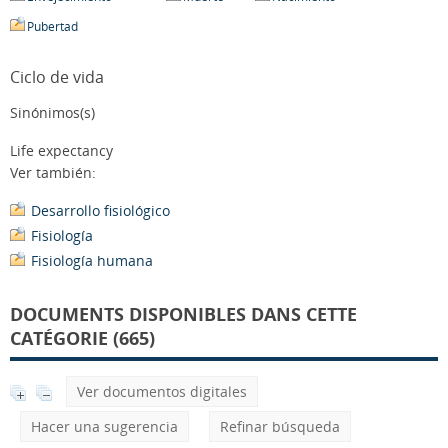
Pubertad
Ciclo de vida
Sinónimos(s)
Life expectancy
Ver también:
Desarrollo fisiológico
Fisiología
Fisiología humana
DOCUMENTS DISPONIBLES DANS CETTE
CATÉGORIE (665)
Ver documentos digitales
Hacer una sugerencia
Refinar búsqueda