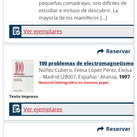
pequeñas comadrejas, son difíciles de
estudiar e incluso de descubrir. La
mayoría de los mamíferos [...]
Ver ejemplares
Reservar
100 problemas de electromagnetismo
Núñez Cubero, Felisa López Pérez, Eloísa
.- Madrid (28007, España) : Alianza,
1997
.
Material bibliográfico en formato papel.
Texto impreso
Ver ejemplares
Reservar