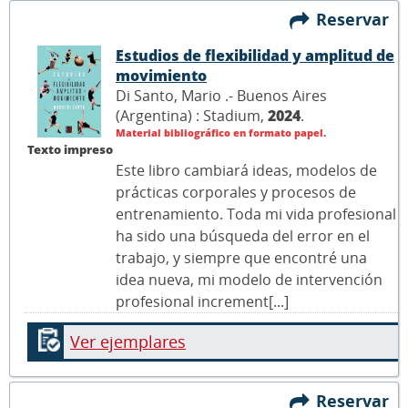
Reservar
Estudios de flexibilidad y amplitud de
movimiento
Di Santo, Mario .- Buenos Aires
(Argentina) : Stadium,
2024
.
Material bibliográfico en formato papel.
Texto impreso
Este libro cambiará ideas, modelos de
prácticas corporales y procesos de
entrenamiento. Toda mi vida profesional
ha sido una búsqueda del error en el
trabajo, y siempre que encontré una
idea nueva, mi modelo de intervención
profesional increment[...]
Ver ejemplares
Reservar