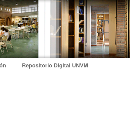
ión
Repositorio Digital UNVM