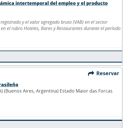
ámica intertemporal del empleo y el producto
.
registrado y el valor agregado bruto (VAB) en el sector
e en el rubro Hoteles, Bares y Restaurantes durante el período
Reservar
rasileño
 (Buenos Aires, Argentina) Estado Maior das Forcas