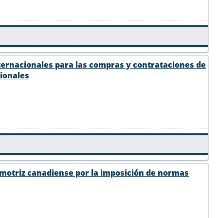
ternacionales para las compras y contrataciones de
cionales
omotriz canadiense por la imposición de normas