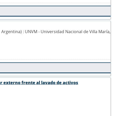
0, Argentina) : UNVM - Universidad Nacional de Villa María,
r externo frente al lavado de activos