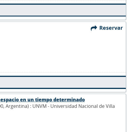
Reservar
l espacio en un tiempo determinado
900, Argentina) : UNVM - Universidad Nacional de Villa