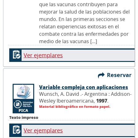
que las vacunas contribuyen para
mejorar la salud de las poblaciones del
mundo. En las primeras secciones se
relatan experiencias exitosas en el
combate contra las enfermedades por
medio de las vacunas [...]
Ver ejemplares
Reservar
Variable compleja con aplicaciones
Wunsch, A. David .- Argentina : Addison-
Wesley Iberoamericana,
1997
.
Material bibliográfico en formato papel.
Texto impreso
Ver ejemplares