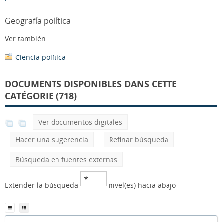
Geografía política
Ver también:
Ciencia política
DOCUMENTS DISPONIBLES DANS CETTE
CATÉGORIE (718)
Ver documentos digitales
Hacer una sugerencia
Refinar búsqueda
Búsqueda en fuentes externas
Extender la búsqueda
nivel(es) hacia abajo