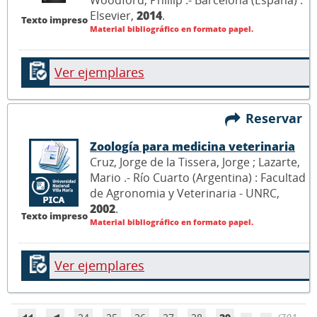
Elsevier,
2014
.
Texto impreso
Material bibliográfico en formato papel.
Ver ejemplares
Reservar
Zoología para medicina veterinaria
Cruz, Jorge de la Tissera, Jorge ; Lazarte,
Mario .- Río Cuarto (Argentina) : Facultad
de Agronomia y Veterinaria - UNRC,
2002
.
Texto impreso
Material bibliográfico en formato papel.
Ver ejemplares