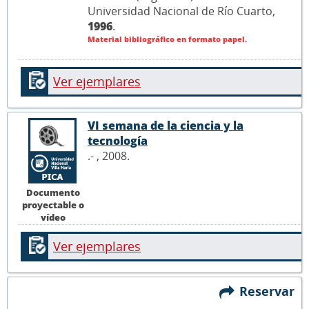
Universidad Nacional de Río Cuarto,
1996
.
Material bibliográfico en formato papel.
Ver ejemplares
VI semana de la ciencia y la
tecnología
.- , 2008.
Documento
proyectable o
vídeo
Ver ejemplares
Reservar