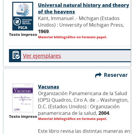
Universal natural history and theory
of the heavens
Kant, Immanuel .- Michigan (Estados
Unidos) : University of Michigan Press,
1969
.
Texto impreso
Material bibliográfico en formato papel.
Ver ejemplares
Reservar
Vacunas
Organización Panamericana de la Salud
(OPS) Quadros, Ciro A. de .- Washington,
D.C. (Estados Unidos) : Organización
panamericana de la salud,
2004
.
Texto impreso
Material bibliográfico en formato papel.
Este libro revisa las distintas maneras en