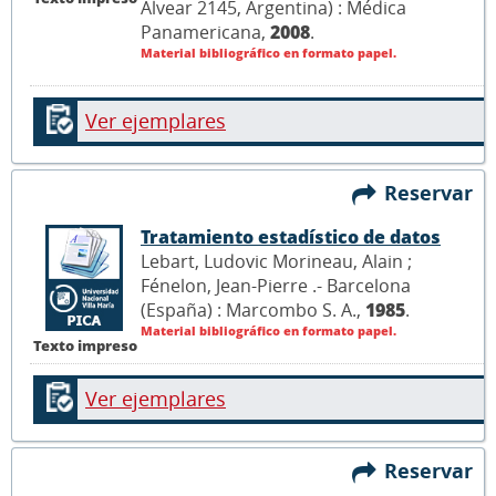
Alvear 2145, Argentina) : Médica
Panamericana,
2008
.
Material bibliográfico en formato papel.
Ver ejemplares
Reservar
Tratamiento estadístico de datos
Lebart, Ludovic Morineau, Alain ;
Fénelon, Jean-Pierre .- Barcelona
(España) : Marcombo S. A.,
1985
.
Material bibliográfico en formato papel.
Texto impreso
Ver ejemplares
Reservar