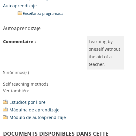
Autoaprendizaje
Enseñanza programada
Autoaprendizaje
Commentaire :
Learning by
oneself without
the aid of a
teacher.
Sinónimos(s)
Self teaching methods
Ver también:
Estudios por libre
Máquina de aprendizaje
Módulo de autoaprendizaje
DOCUMENTS DISPONIBLES DANS CETTE