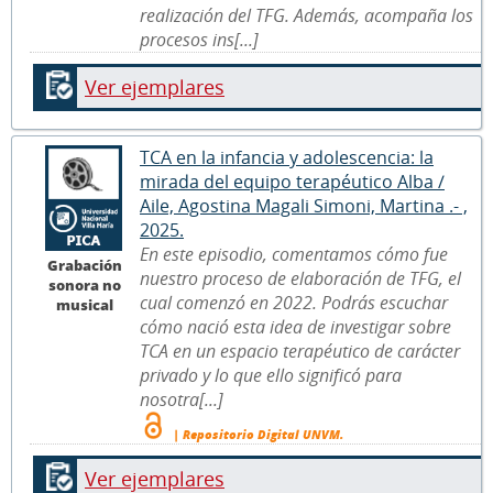
realización del TFG. Además, acompaña los
procesos ins[...]
Ver ejemplares
TCA en la infancia y adolescencia: la
mirada del equipo terapéutico Alba /
Aile, Agostina Magali Simoni, Martina .- ,
2025.
En este episodio, comentamos cómo fue
Grabación
nuestro proceso de elaboración de TFG, el
sonora no
cual comenzó en 2022. Podrás escuchar
musical
cómo nació esta idea de investigar sobre
TCA en un espacio terapéutico de carácter
privado y lo que ello significó para
nosotra[...]
| Repositorio Digital UNVM.
Ver ejemplares