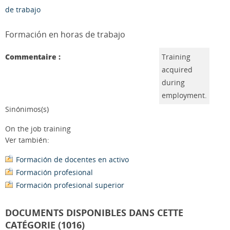
de trabajo
Formación en horas de trabajo
Commentaire :
Training
acquired
during
employment.
Sinónimos(s)
On the job training
Ver también:
Formación de docentes en activo
Formación profesional
Formación profesional superior
DOCUMENTS DISPONIBLES DANS CETTE
CATÉGORIE (1016)