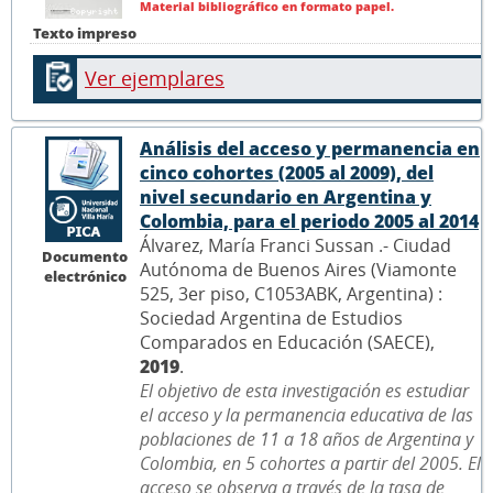
Material bibliográfico en formato papel.
Texto impreso
Ver ejemplares
Análisis del acceso y permanencia en
cinco cohortes (2005 al 2009), del
nivel secundario en Argentina y
Colombia, para el periodo 2005 al 2014
Álvarez, María Franci Sussan .- Ciudad
Documento
Autónoma de Buenos Aires (Viamonte
electrónico
525, 3er piso, C1053ABK, Argentina) :
Sociedad Argentina de Estudios
Comparados en Educación (SAECE),
2019
.
El objetivo de esta investigación es estudiar
el acceso y la permanencia educativa de las
poblaciones de 11 a 18 años de Argentina y
Colombia, en 5 cohortes a partir del 2005. El
acceso se observa a través de la tasa de