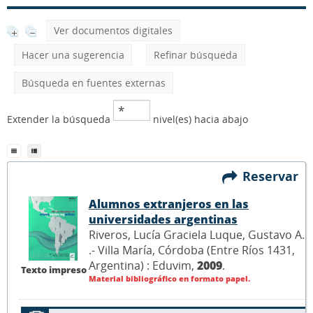
Ver documentos digitales
Hacer una sugerencia
Refinar búsqueda
Búsqueda en fuentes externas
Extender la búsqueda
nivel(es) hacia abajo
Reservar
Alumnos extranjeros en las
universidades argentinas
Riveros, Lucía Graciela Luque, Gustavo A.
.- Villa María, Córdoba (Entre Ríos 1431,
Argentina) : Eduvim,
2009
.
Texto impreso
Material bibliográfico en formato papel.