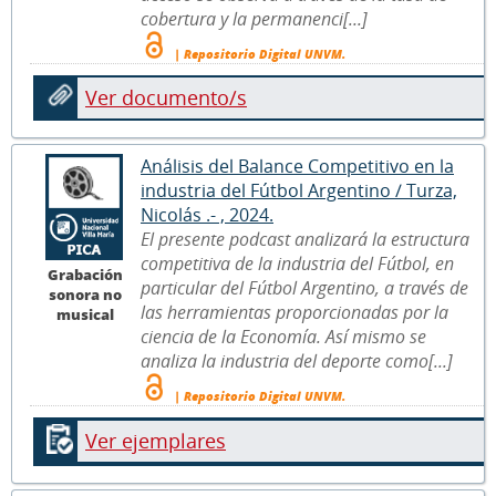
cobertura y la permanenci[...]
| Repositorio Digital UNVM.
Ver documento/s
Análisis del Balance Competitivo en la
industria del Fútbol Argentino / Turza,
Nicolás .- , 2024.
El presente podcast analizará la estructura
competitiva de la industria del Fútbol, en
Grabación
particular del Fútbol Argentino, a través de
sonora no
las herramientas proporcionadas por la
musical
ciencia de la Economía. Así mismo se
analiza la industria del deporte como[...]
| Repositorio Digital UNVM.
Ver ejemplares