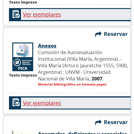
Texto impreso
Ver ejemplares
Reservar
Anexos
Comisión de Autoevaluación
Institucional (Villa María, Argentina) .-
Villa María (Arturo Jauretche 1555, 5900,
Argentina) : UNVM - Universidad
Texto impreso
Nacional de Villa María,
2007
.
Material bibliográfico en formato papel.
Ver ejemplares
Reservar