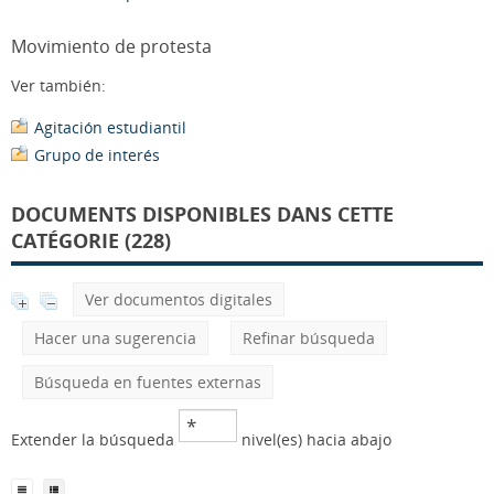
Movimiento de protesta
Ver también:
Agitación estudiantil
Grupo de interés
DOCUMENTS DISPONIBLES DANS CETTE
CATÉGORIE (228)
Ver documentos digitales
Hacer una sugerencia
Refinar búsqueda
Búsqueda en fuentes externas
Extender la búsqueda
nivel(es) hacia abajo