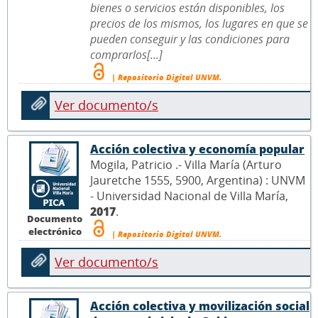
bienes o servicios están disponibles, los
precios de los mismos, los lugares en que se
pueden conseguir y las condiciones para
comprarlos[...]
| Repositorio Digital UNVM.
Ver documento/s
Acción colectiva y economía popular
Mogila, Patricio .- Villa María (Arturo
Jauretche 1555, 5900, Argentina) : UNVM
- Universidad Nacional de Villa María,
2017
.
Documento
electrónico
| Repositorio Digital UNVM.
Ver documento/s
Acción colectiva y movilización social