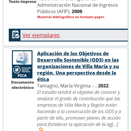
Texto impreso
Administración Nacional de Ingresos
Públicos (AFIP),
2009
.
Material bibliográfico en formato papel.
Ver ejemplares
Aplicación de los Objetivos de
Desarrollo Sostenible (ODS) en las
organizaciones de Villa María y su
región. Una perspectiva desde la
ética
Documento
Tamagno, María Virginia .- ,
2022
.
electrónico
El estudio tendrá el objetivo de conocer y
analizar el grado de contribución que las
empresas de Villa María y Región están
haciendo a la consecución de los ODS y a
partir de ello, promover planes de acción
para fortalecer la aplicación de la ag[...]