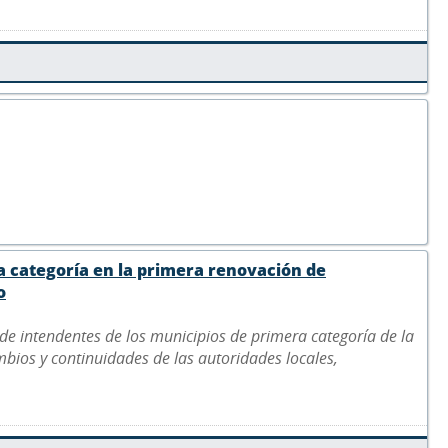
a categoría en la primera renovación de
o
s de intendentes de los municipios de primera categoría de la
bios y continuidades de las autoridades locales,