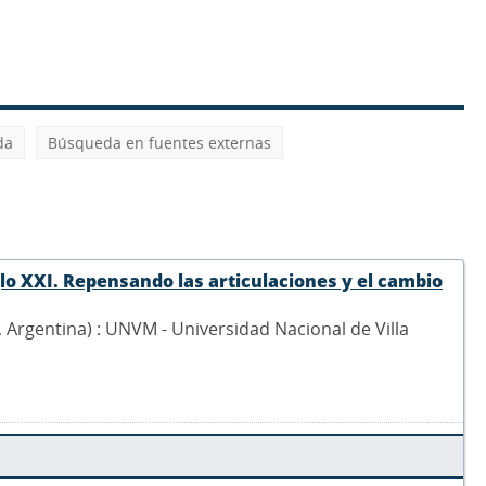
da
Búsqueda en fuentes externas
glo XXI. Repensando las articulaciones y el cambio
0, Argentina) : UNVM - Universidad Nacional de Villa