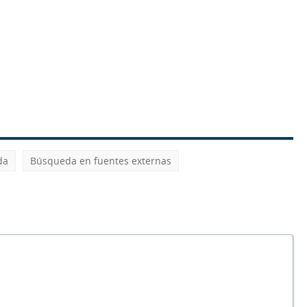
da
Búsqueda en fuentes externas