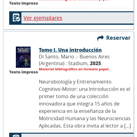
Texto impreso
Ver ejemplares
Reservar
Tomo I. Una introducción
Di Santo, Mario .- Buenos Aires
(Argentina) : Stadium,
2025
.
Material bibliográfico en formato papel.
Texto impreso
Neurobiología y Entrenamiento
Cognitivo-Motor: una Introducción es el
primer tomo de una colección
innovadora que integra 15 años de
experiencia en la enseñanza de la
Motricidad Humana y las Neurociencias
Aplicadas. Esta obra invita al lector a [...]