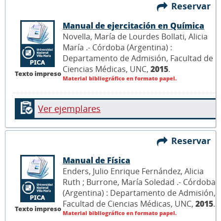
Reservar
Manual de ejercitación en Química
Novella, María de Lourdes Bollati, Alicia
María .- Córdoba (Argentina) :
Departamento de Admisión, Facultad de
Ciencias Médicas, UNC,
2015
.
Texto impreso
Material bibliográfico en formato papel.
Ver ejemplares
Reservar
Manual de Física
Enders, Julio Enrique Fernández, Alicia
Ruth ; Burrone, María Soledad .- Córdoba
(Argentina) : Departamento de Admisión,
Facultad de Ciencias Médicas, UNC,
2015
.
Texto impreso
Material bibliográfico en formato papel.