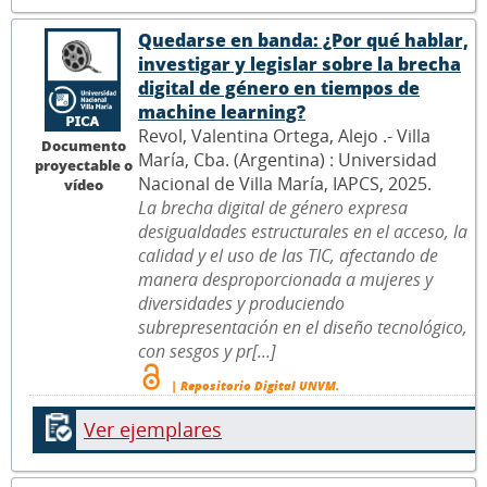
Quedarse en banda: ¿Por qué hablar,
investigar y legislar sobre la brecha
digital de género en tiempos de
machine learning?
Revol, Valentina Ortega, Alejo .- Villa
Documento
María, Cba. (Argentina) : Universidad
proyectable o
Nacional de Villa María, IAPCS, 2025.
vídeo
La brecha digital de género expresa
desigualdades estructurales en el acceso, la
calidad y el uso de las TIC, afectando de
manera desproporcionada a mujeres y
diversidades y produciendo
subrepresentación en el diseño tecnológico,
con sesgos y pr[...]
| Repositorio Digital UNVM.
Ver ejemplares