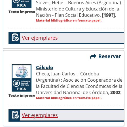
Solves, Hebe .- Buenos Aires (Argentina) :
Ministerio de Cultura y Educación de la
Texto impreso
Nación - Plan Social Educativo,
[199?]
.
Material bibliográfico en formato papel.
Ver ejemplares
Reservar
Cálculo
Checa, Juan Carlos .- Córdoba
(Argentina) : Asociación Cooperadora de
la Facultad de Ciencias Económicas de la
Universidad Nacional de Córdoba,
2002
.
Texto impreso
Material bibliográfico en formato papel.
Ver ejemplares