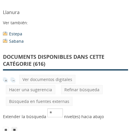
Llanura
Ver también:
Estepa
Sabana
DOCUMENTS DISPONIBLES DANS CETTE
CATÉGORIE (616)
Ver documentos digitales
Hacer una sugerencia
Refinar búsqueda
Búsqueda en fuentes externas
Extender la búsqueda
nivel(es) hacia abajo