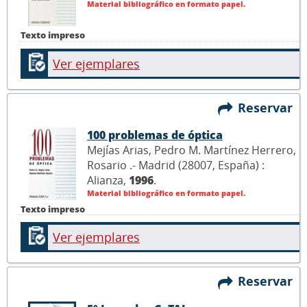
Material bibliográfico en formato papel.
Texto impreso
Ver ejemplares
Reservar
100 problemas de óptica
Mejías Arias, Pedro M. Martínez Herrero,
Rosario .- Madrid (28007, España) :
Alianza,
1996
.
Material bibliográfico en formato papel.
Texto impreso
Ver ejemplares
Reservar