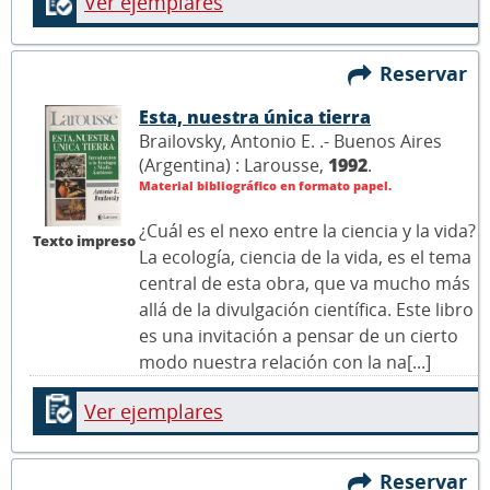
Ver ejemplares
Reservar
Esta, nuestra única tierra
Brailovsky, Antonio E. .- Buenos Aires
(Argentina) : Larousse,
1992
.
Material bibliográfico en formato papel.
¿Cuál es el nexo entre la ciencia y la vida?
Texto impreso
La ecología, ciencia de la vida, es el tema
central de esta obra, que va mucho más
allá de la divulgación científica. Este libro
es una invitación a pensar de un cierto
modo nuestra relación con la na[...]
Ver ejemplares
Reservar