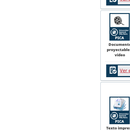
Document
proyectable
vídeo
Ver 
Texto impre