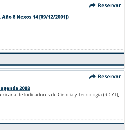
Reservar
 Año 8 Nexos 14 [09/12/2001])
Reservar
a agenda 2008
ericana de Indicadores de Ciencia y Tecnología (RICYT),