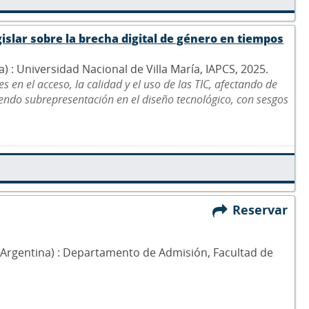
islar sobre la brecha digital de género en tiempos
na) : Universidad Nacional de Villa María, IAPCS, 2025.
 en el acceso, la calidad y el uso de las TIC, afectando de
ndo subrepresentación en el diseño tecnológico, con sesgos
Reservar
a (Argentina) : Departamento de Admisión, Facultad de