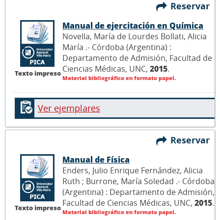
Reservar
Manual de ejercitación en Química
Novella, María de Lourdes Bollati, Alicia
María .- Córdoba (Argentina) :
Departamento de Admisión, Facultad de
Ciencias Médicas, UNC,
2015
.
Texto impreso
Material bibliográfico en formato papel.
Ver ejemplares
Reservar
Manual de Física
Enders, Julio Enrique Fernández, Alicia
Ruth ; Burrone, María Soledad .- Córdoba
(Argentina) : Departamento de Admisión,
Facultad de Ciencias Médicas, UNC,
2015
.
Texto impreso
Material bibliográfico en formato papel.