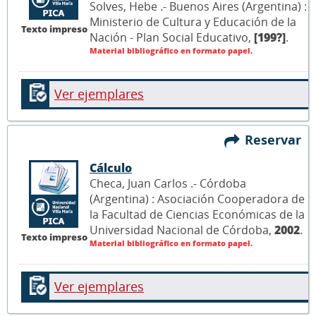
Solves, Hebe .- Buenos Aires (Argentina) :
Ministerio de Cultura y Educación de la
Texto impreso
Nación - Plan Social Educativo,
[199?]
.
Material bibliográfico en formato papel.
Ver ejemplares
Reservar
Cálculo
Checa, Juan Carlos .- Córdoba
(Argentina) : Asociación Cooperadora de
la Facultad de Ciencias Económicas de la
Universidad Nacional de Córdoba,
2002
.
Texto impreso
Material bibliográfico en formato papel.
Ver ejemplares