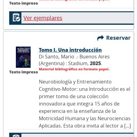
Texto impreso
Ver ejemplares
Reservar
Tomo I. Una introducción
Di Santo, Mario .- Buenos Aires
(Argentina) : Stadium,
2025
.
Material bibliográfico en formato papel.
Texto impreso
Neurobiología y Entrenamiento
Cognitivo-Motor: una Introducción es el
primer tomo de una colección
innovadora que integra 15 años de
experiencia en la enseñanza de la
Motricidad Humana y las Neurociencias
Aplicadas. Esta obra invita al lector a [...]