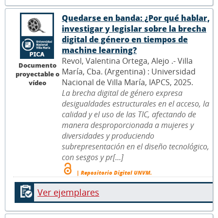
Quedarse en banda: ¿Por qué hablar,
investigar y legislar sobre la brecha
digital de género en tiempos de
machine learning?
Revol, Valentina Ortega, Alejo .- Villa
Documento
María, Cba. (Argentina) : Universidad
proyectable o
Nacional de Villa María, IAPCS, 2025.
vídeo
La brecha digital de género expresa
desigualdades estructurales en el acceso, la
calidad y el uso de las TIC, afectando de
manera desproporcionada a mujeres y
diversidades y produciendo
subrepresentación en el diseño tecnológico,
con sesgos y pr[...]
| Repositorio Digital UNVM.
Ver ejemplares