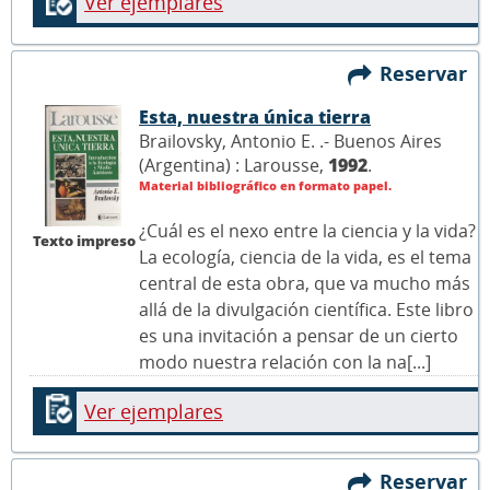
Ver ejemplares
Reservar
Esta, nuestra única tierra
Brailovsky, Antonio E. .- Buenos Aires
(Argentina) : Larousse,
1992
.
Material bibliográfico en formato papel.
¿Cuál es el nexo entre la ciencia y la vida?
Texto impreso
La ecología, ciencia de la vida, es el tema
central de esta obra, que va mucho más
allá de la divulgación científica. Este libro
es una invitación a pensar de un cierto
modo nuestra relación con la na[...]
Ver ejemplares
Reservar