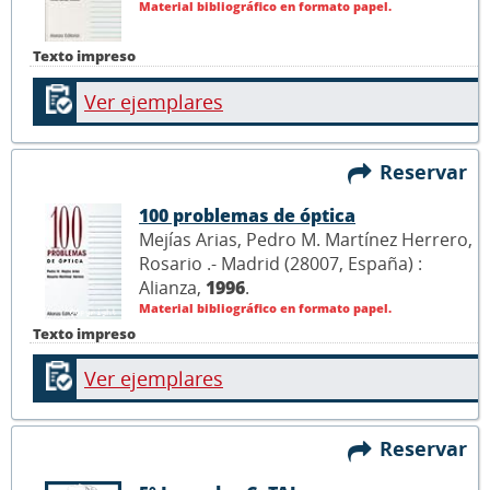
Material bibliográfico en formato papel.
Texto impreso
Ver ejemplares
Reservar
100 problemas de óptica
Mejías Arias, Pedro M. Martínez Herrero,
Rosario .- Madrid (28007, España) :
Alianza,
1996
.
Material bibliográfico en formato papel.
Texto impreso
Ver ejemplares
Reservar