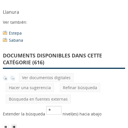
Llanura
Ver también:
Estepa
Sabana
DOCUMENTS DISPONIBLES DANS CETTE
CATÉGORIE (616)
Ver documentos digitales
Hacer una sugerencia
Refinar búsqueda
Búsqueda en fuentes externas
Extender la búsqueda
nivel(es) hacia abajo