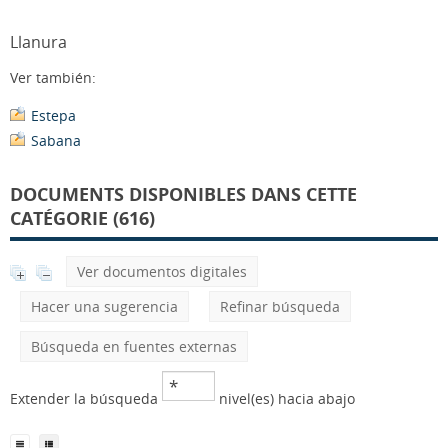
Llanura
Ver también:
Estepa
Sabana
DOCUMENTS DISPONIBLES DANS CETTE
CATÉGORIE (616)
Ver documentos digitales
Hacer una sugerencia
Refinar búsqueda
Búsqueda en fuentes externas
Extender la búsqueda
nivel(es) hacia abajo