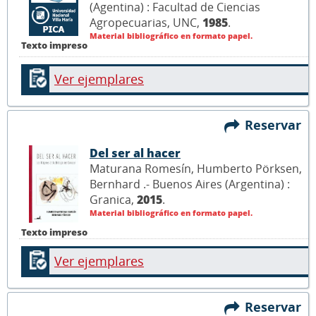
(Agentina) : Facultad de Ciencias
Agropecuarias, UNC,
1985
.
Material bibliográfico en formato papel.
Texto impreso
Ver ejemplares
Reservar
Del ser al hacer
Maturana Romesín, Humberto Pörksen,
Bernhard .- Buenos Aires (Argentina) :
Granica,
2015
.
Material bibliográfico en formato papel.
Texto impreso
Ver ejemplares
Reservar