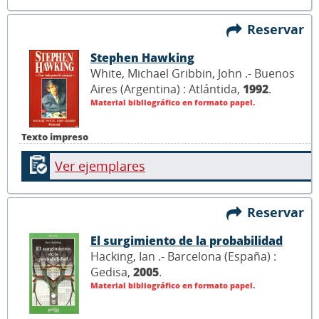
Reservar
Stephen Hawking
White, Michael Gribbin, John .- Buenos
Aires (Argentina) : Atlántida,
1992
.
Material bibliográfico en formato papel.
Texto impreso
Ver ejemplares
Reservar
El surgimiento de la probabilidad
Hacking, Ian .- Barcelona (España) :
Gedisa,
2005
.
Material bibliográfico en formato papel.