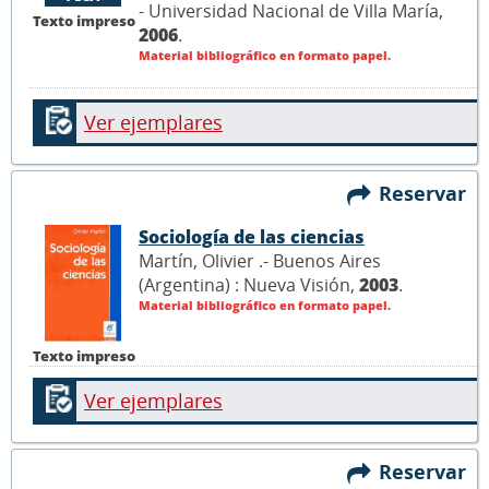
- Universidad Nacional de Villa María,
Texto impreso
2006
.
Material bibliográfico en formato papel.
Ver ejemplares
Reservar
Sociología de las ciencias
Martín, Olivier .- Buenos Aires
(Argentina) : Nueva Visión,
2003
.
Material bibliográfico en formato papel.
Texto impreso
Ver ejemplares
Reservar