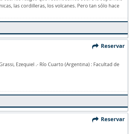
cas, las cordilleras, los volcanes. Pero tan sólo hace
Reservar
 Grassi, Ezequiel .- Río Cuarto (Argentina) : Facultad de
Reservar