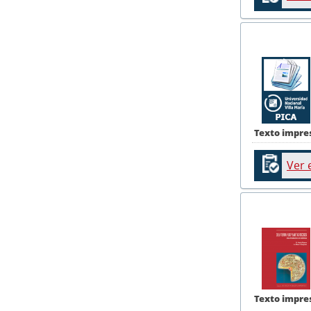
Texto impre
Ver 
Texto impre