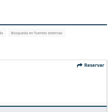
da
Búsqueda en fuentes externas
Reservar