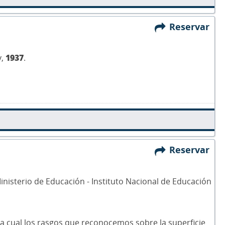
Reservar
y,
1937
.
Reservar
inisterio de Educación - Instituto Nacional de Educación
a cual los rasgos que reconocemos sobre la superficie