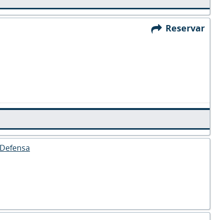
Reservar
a Defensa