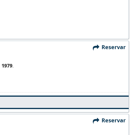
Reservar
,
1979
.
Reservar