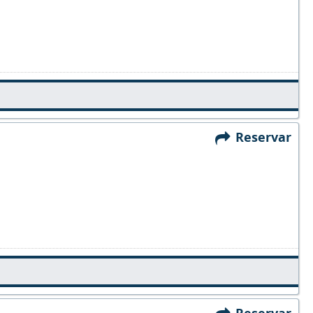
Reservar