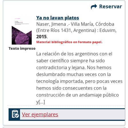
Reservar
Ya no lavan platos
Naser, Jimena .- Villa María, Córdoba
(Entre Ríos 1431, Argentina) : Eduvim,
2015
.
Material bibliográfico en formato papel.
Texto impreso
La relación de los argentinos con el
saber científico siempre ha sido
contradictoria y lejana. Nos hemos
deslumbrado muchas veces con la
tecnología importada, pero pocas veces
hemos sido consecuentes con la
construcción de un andamiaje público
y[...]
Ver ejemplares