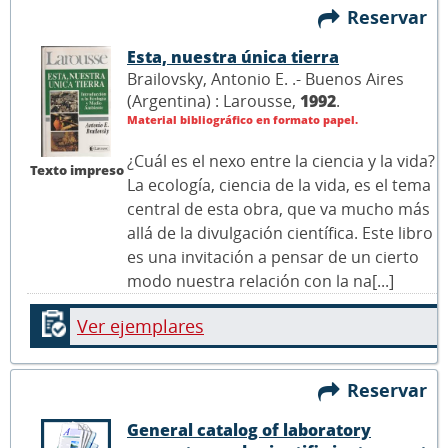
Reservar
Esta, nuestra única tierra
Brailovsky, Antonio E. .- Buenos Aires
(Argentina) : Larousse,
1992
.
Material bibliográfico en formato papel.
¿Cuál es el nexo entre la ciencia y la vida?
Texto impreso
La ecología, ciencia de la vida, es el tema
central de esta obra, que va mucho más
allá de la divulgación científica. Este libro
es una invitación a pensar de un cierto
modo nuestra relación con la na[...]
Ver ejemplares
Reservar
General catalog of laboratory