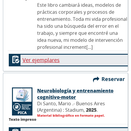
Este libro cambiará ideas, modelos de
prácticas corporales y procesos de
entrenamiento. Toda mi vida profesional
ha sido una búsqueda del error en el
trabajo, y siempre que encontré una
idea nueva, mi modelo de intervención
profesional increment[...]
Ver ejemplares
Reservar
Neurobiología y entrenamiento
cognitivo-motor
Di Santo, Mario .- Buenos Aires
(Argentina) : Stadium,
2025
.
Material bibliográfico en formato papel.
Texto impreso