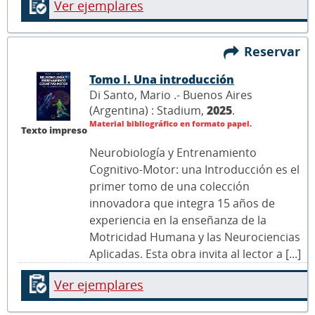
Ver ejemplares
Reservar
Tomo I. Una introducción
Di Santo, Mario .- Buenos Aires
(Argentina) : Stadium,
2025
.
Material bibliográfico en formato papel.
Texto impreso
Neurobiología y Entrenamiento
Cognitivo-Motor: una Introducción es el
primer tomo de una colección
innovadora que integra 15 años de
experiencia en la enseñanza de la
Motricidad Humana y las Neurociencias
Aplicadas. Esta obra invita al lector a [...]
Ver ejemplares