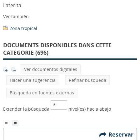
Laterita
Ver también:
Zona tropical
DOCUMENTS DISPONIBLES DANS CETTE
CATÉGORIE (696)
Ver documentos digitales
Hacer una sugerencia
Refinar búsqueda
Búsqueda en fuentes externas
Extender la búsqueda
nivel(es) hacia abajo
Reservar