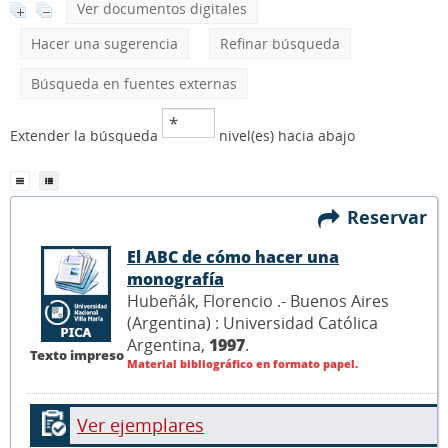
Ver documentos digitales
Hacer una sugerencia
Refinar búsqueda
Búsqueda en fuentes externas
Extender la búsqueda
nivel(es) hacia abajo
Reservar
El ABC de cómo hacer una
monografía
Hubeñák, Florencio .- Buenos Aires
(Argentina) : Universidad Católica
Argentina,
1997
.
Texto impreso
Material bibliográfico en formato papel.
Ver ejemplares