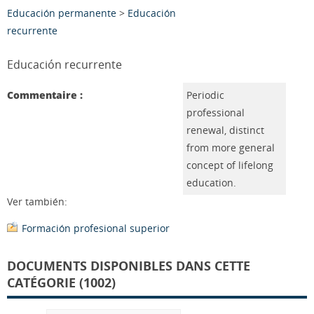
Educación permanente
>
Educación
recurrente
Educación recurrente
Commentaire :
Periodic
professional
renewal, distinct
from more general
concept of lifelong
education.
Ver también:
Formación profesional superior
DOCUMENTS DISPONIBLES DANS CETTE
CATÉGORIE (1002)