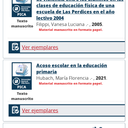
clases de educación física de una
escuela de Las Perdices en el año
lectivo 2004
Texto
Filippi, Vanesa Luciana .- ,
2005
.
manuscrito
Material manuscrito en formato papel.
Ver ejemplares
Acoso escolar en la educación
primaria
Hubach, María Florencia .- ,
2021
.
Material manuscrito en formato papel.
Texto
manuscrito
Ver ejemplares