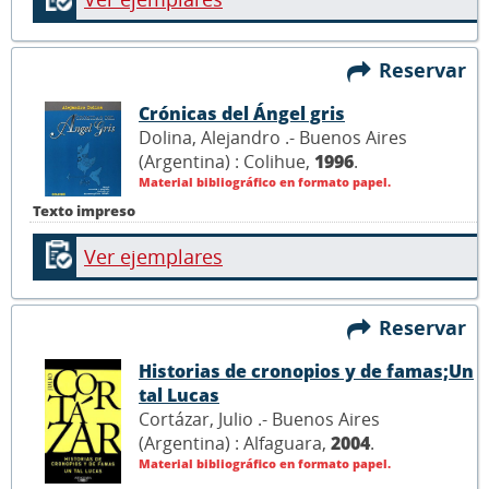
Reservar
Crónicas del Ángel gris
Dolina, Alejandro .- Buenos Aires
(Argentina) : Colihue,
1996
.
Material bibliográfico en formato papel.
Texto impreso
Ver ejemplares
Reservar
Historias de cronopios y de famas;Un
tal Lucas
Cortázar, Julio .- Buenos Aires
(Argentina) : Alfaguara,
2004
.
Material bibliográfico en formato papel.