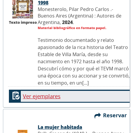
1998
Monesterolo, Pilar Pedro Carlos .-
Buenos Aires (Argentina) : Autores de
Argentina,
2024
.
Texto impreso
Material bibliográfico en formato papel.
Testimonio documentado y relato
apasionado de la rica historia del Teatro
Estable de Villa María, desde su
nacimiento en 1972 hasta el año 1998.
Descubrí cómo y por qué el TEVM marcó
una época con su accionar y se convirtió,
en su tiempo, en un[...]
Ver ejemplares
Reservar
La mujer habitada