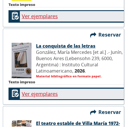
Texto impreso
Ver ejemplares
Reservar
La conquista de las letras
González, María Mercedes [et al.] .- Junín,
Buenos Aires (Lebensohn 239, 6000,
Argentina) : Instituto Cultural
Latinoamericano,
2026
.
Material bibliográfico en formato papel.
Texto impreso
Ver ejemplares
Reservar
El teatro estable de Villa María 1972-