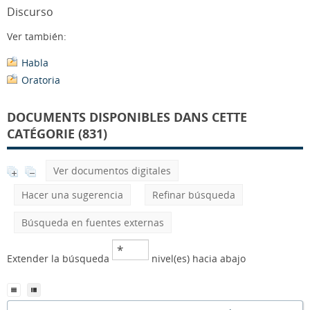
Discurso
Ver también:
Habla
Oratoria
DOCUMENTS DISPONIBLES DANS CETTE
CATÉGORIE (831)
Ver documentos digitales
Hacer una sugerencia
Refinar búsqueda
Búsqueda en fuentes externas
Extender la búsqueda
nivel(es) hacia abajo