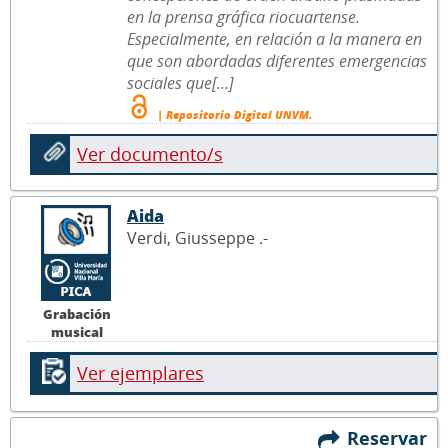
en la prensa gráfica riocuartense.
Especialmente, en relación a la manera en
que son abordadas diferentes emergencias
sociales que[...]
| Repositorio Digital UNVM.
Ver documento/s
Aida
Verdi, Giusseppe .-
Grabación
musical
Ver ejemplares
Reservar