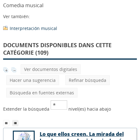
Comedia musical
Ver también:
Interpretación musical
DOCUMENTS DISPONIBLES DANS CETTE
CATÉGORIE (109)
Ver documentos digitales
Hacer una sugerencia
Refinar búsqueda
Búsqueda en fuentes externas
Extender la búsqueda
nivel(es) hacia abajo
Lo que ellos creen. La mirada del