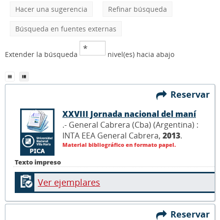
Hacer una sugerencia
Refinar búsqueda
Búsqueda en fuentes externas
Extender la búsqueda
nivel(es) hacia abajo
Reservar
XXVIII Jornada nacional del maní
.- General Cabrera (Cba) (Argentina) :
INTA EEA General Cabrera,
2013
.
Material bibliográfico en formato papel.
Texto impreso
Ver ejemplares
Reservar