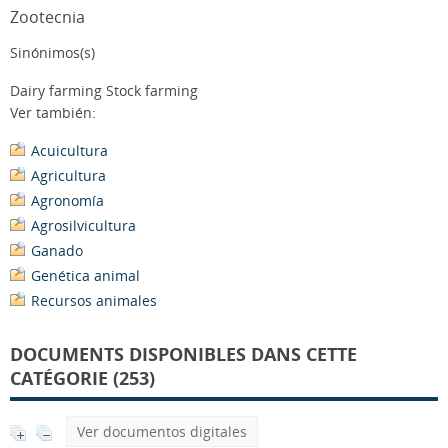
Zootecnia
Sinónimos(s)
Dairy farming Stock farming
Ver también:
Acuicultura
Agricultura
Agronomía
Agrosilvicultura
Ganado
Genética animal
Recursos animales
DOCUMENTS DISPONIBLES DANS CETTE
CATÉGORIE (253)
Ver documentos digitales