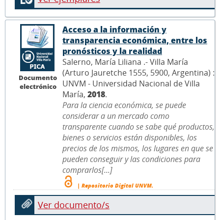
Acceso a la información y
transparencia económica, entre los
pronósticos y la realidad
Salerno, María Liliana .- Villa María
(Arturo Jauretche 1555, 5900, Argentina) :
Documento
UNVM - Universidad Nacional de Villa
electrónico
María,
2018
.
Para la ciencia económica, se puede
considerar a un mercado como
transparente cuando se sabe qué productos,
bienes o servicios están disponibles, los
precios de los mismos, los lugares en que se
pueden conseguir y las condiciones para
comprarlos[...]
| Repositorio Digital UNVM.
Ver documento/s