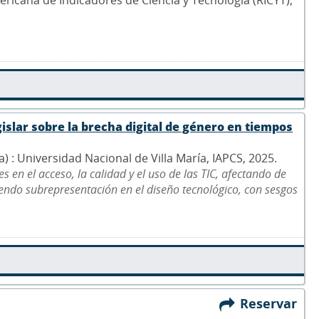
islar sobre la brecha digital de género en tiempos
na) : Universidad Nacional de Villa María, IAPCS, 2025.
 en el acceso, la calidad y el uso de las TIC, afectando de
ndo subrepresentación en el diseño tecnológico, con sesgos
Reservar