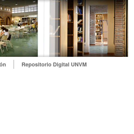
ión
Repositorio Digital UNVM