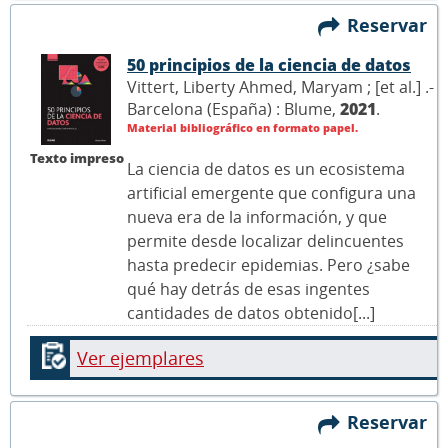
Reservar
50 principios de la ciencia de datos
Vittert, Liberty Ahmed, Maryam ; [et al.] .-
Barcelona (España) : Blume,
2021
.
Material bibliográfico en formato papel.
Texto impreso
La ciencia de datos es un ecosistema
artificial emergente que configura una
nueva era de la información, y que
permite desde localizar delincuentes
hasta predecir epidemias. Pero ¿sabe
qué hay detrás de esas ingentes
cantidades de datos obtenido[...]
Ver ejemplares
Reservar