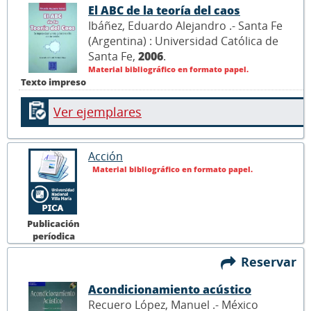
El ABC de la teoría del caos
Ibáñez, Eduardo Alejandro .- Santa Fe
(Argentina) : Universidad Católica de
Santa Fe,
2006
.
Material bibliográfico en formato papel.
Texto impreso
Ver ejemplares
Acción
Material bibliográfico en formato papel.
Publicación
períodica
Reservar
Acondicionamiento acústico
Recuero López, Manuel .- México