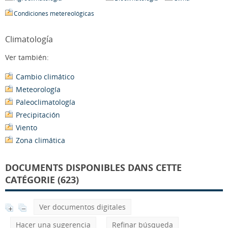
Condiciones metereológicas
Climatología
Ver también:
Cambio climático
Meteorología
Paleoclimatología
Precipitación
Viento
Zona climática
DOCUMENTS DISPONIBLES DANS CETTE
CATÉGORIE (623)
Ver documentos digitales
Hacer una sugerencia
Refinar búsqueda