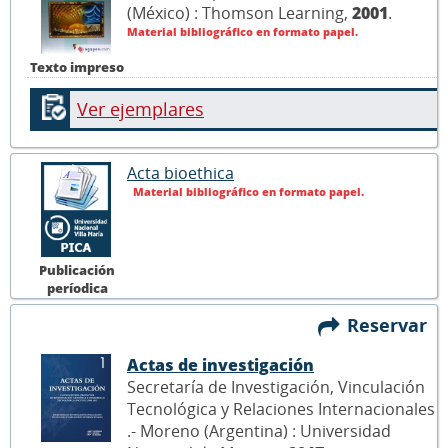
(México) : Thomson Learning,
2001
.
Material bibliográfico en formato papel.
Texto impreso
Ver ejemplares
Acta bioethica
Material bibliográfico en formato papel.
Publicación
períodica
Reservar
Actas de investigación
Secretaría de Investigación, Vinculación
Tecnológica y Relaciones Internacionales
.- Moreno (Argentina) : Universidad