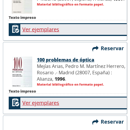
Material bibliográfico en formato papel.
Texto impreso
Ver ejemplares
Reservar
100 problemas de óptica
Mejías Arias, Pedro M. Martínez Herrero,
Rosario .- Madrid (28007, España) :
Alianza,
1996
.
Material bibliográfico en formato papel.
Texto impreso
Ver ejemplares
Reservar