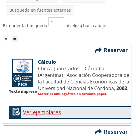
Búsqueda en fuentes externas
Extender la búsqueda
nivel(es) hacia abajo
Reservar
Cálculo
Checa, Juan Carlos .- Córdoba
(Argentina) : Asociación Cooperadora de
la Facultad de Ciencias Económicas de la
Universidad Nacional de Córdoba,
2002
.
Texto impreso
Material bibliográfico en formato papel.
Ver ejemplares
Reservar