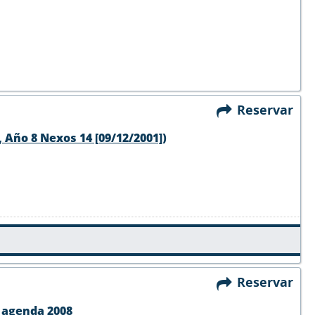
Reservar
 Año 8 Nexos 14 [09/12/2001])
Reservar
a agenda 2008