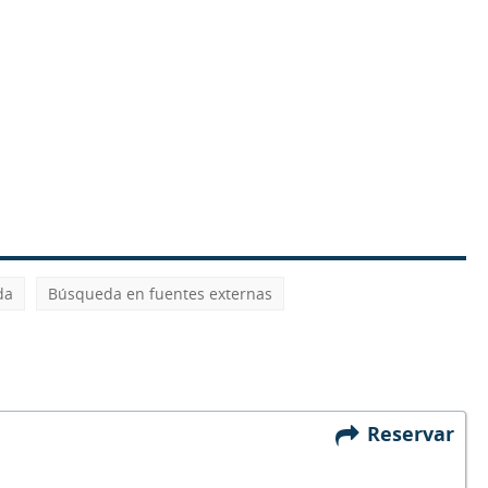
da
Búsqueda en fuentes externas
Reservar