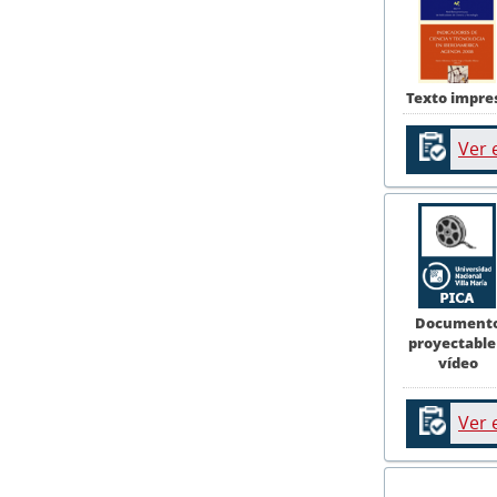
Texto impre
Ver 
Document
proyectable
vídeo
Ver 