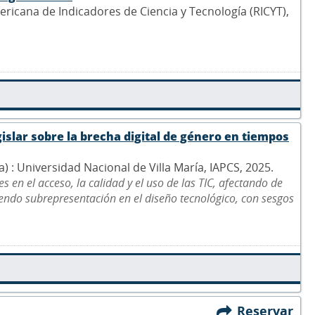
ericana de Indicadores de Ciencia y Tecnología (RICYT),
islar sobre la brecha digital de género en tiempos
na) : Universidad Nacional de Villa María, IAPCS, 2025.
 en el acceso, la calidad y el uso de las TIC, afectando de
ndo subrepresentación en el diseño tecnológico, con sesgos
Reservar