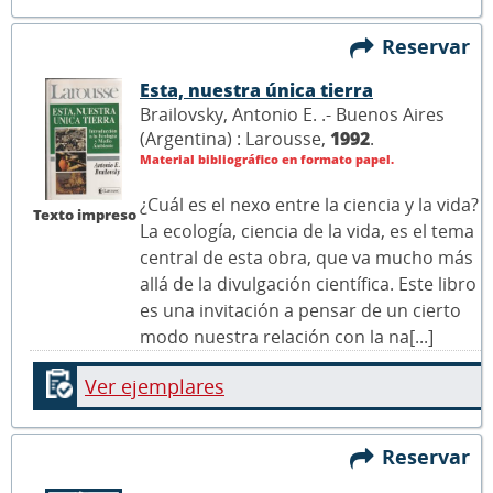
Reservar
Esta, nuestra única tierra
Brailovsky, Antonio E. .- Buenos Aires
(Argentina) : Larousse,
1992
.
Material bibliográfico en formato papel.
¿Cuál es el nexo entre la ciencia y la vida?
Texto impreso
La ecología, ciencia de la vida, es el tema
central de esta obra, que va mucho más
allá de la divulgación científica. Este libro
es una invitación a pensar de un cierto
modo nuestra relación con la na[...]
Ver ejemplares
Reservar