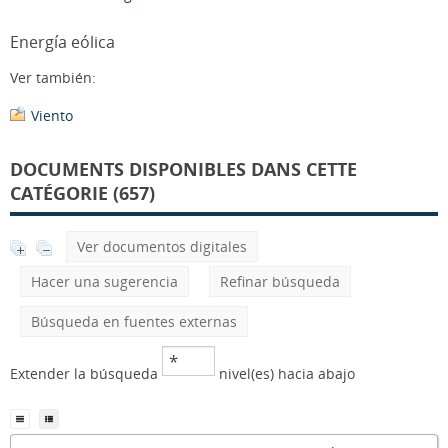
Energía eólica
Ver también:
Viento
DOCUMENTS DISPONIBLES DANS CETTE
CATÉGORIE (657)
Ver documentos digitales
Hacer una sugerencia
Refinar búsqueda
Búsqueda en fuentes externas
Extender la búsqueda
nivel(es) hacia abajo