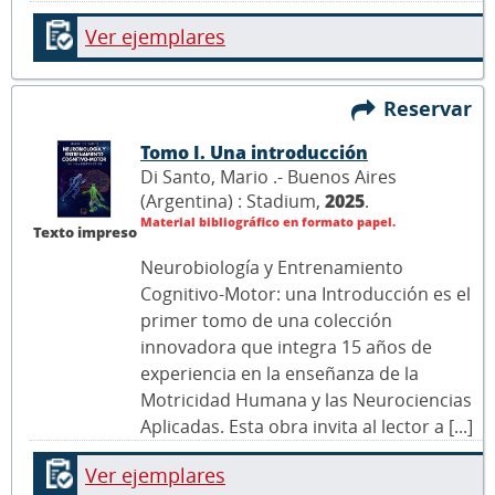
Ver ejemplares
Reservar
Tomo I. Una introducción
Di Santo, Mario .- Buenos Aires
(Argentina) : Stadium,
2025
.
Material bibliográfico en formato papel.
Texto impreso
Neurobiología y Entrenamiento
Cognitivo-Motor: una Introducción es el
primer tomo de una colección
innovadora que integra 15 años de
experiencia en la enseñanza de la
Motricidad Humana y las Neurociencias
Aplicadas. Esta obra invita al lector a [...]
Ver ejemplares