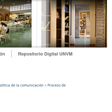
ión
Repositorio Digital UNVM
política de la comunicación
>
Proceso de