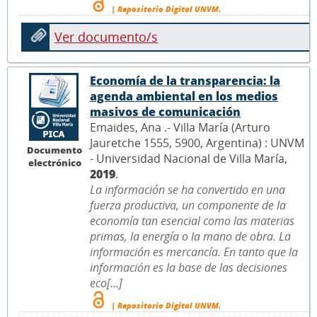
| Repositorio Digital UNVM.
Ver documento/s
Economía de la transparencia: la
agenda ambiental en los medios
masivos de comunicación
Emaides, Ana .- Villa María (Arturo
Jauretche 1555, 5900, Argentina) : UNVM
Documento
- Universidad Nacional de Villa María,
electrónico
2019
.
La información se ha convertido en una
fuerza productiva, un componente de la
economía tan esencial como las materias
primas, la energía o la mano de obra. La
información es mercancía. En tanto que la
información es la base de las decisiones
eco[...]
| Repositorio Digital UNVM.