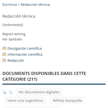
Escritura
>
Redacción técnica
Redacción técnica
Sinónimos(s)
Report writing
Ver también:
Divulgación científica
Información científica
Redacción
DOCUMENTS DISPONIBLES DANS CETTE
CATÉGORIE (211)
Ver documentos digitales
Hacer una sugerencia
Refinar búsqueda