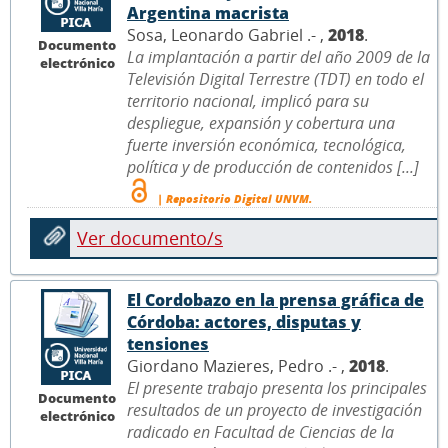
Argentina macrista
Sosa, Leonardo Gabriel .- ,
2018
.
Documento
La implantación a partir del año 2009 de la
electrónico
Televisión Digital Terrestre (TDT) en todo el
territorio nacional, implicó para su
despliegue, expansión y cobertura una
fuerte inversión económica, tecnológica,
política y de producción de contenidos [...]
| Repositorio Digital UNVM.
Ver documento/s
El Cordobazo en la prensa gráfica de
Córdoba: actores, disputas y
tensiones
Giordano Mazieres, Pedro .- ,
2018
.
El presente trabajo presenta los principales
Documento
resultados de un proyecto de investigación
electrónico
radicado en Facultad de Ciencias de la