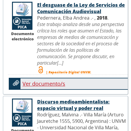
El desguase de la Ley de Servicios de
Comunicación Audiovisual
Pedernera, Elba Andrea .- ,
2018
.
Este trabajo analiza desde una perspectiva
crítica los roles que asumen el Estado, las
Documento
empresas de medios de comunicación y
electrónico
sectores de la sociedad en el proceso de
formulación de las políticas de
comunicación. Se propone discutir, en
particular[...]
| Repositorio Digital UNVM.
Ver documento/s
Discurso medioambientalista:
espacio virtual y poder real
Rodríguez, Malvina .- Villa María (Arturo
Jauretche 1555, 5900, Argentina) : UNVM
- Universidad Nacional de Villa María,
Documento