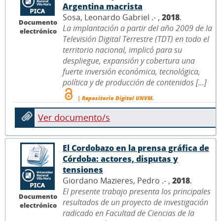
Argentina macrista
Sosa, Leonardo Gabriel .- ,
2018
.
Documento
La implantación a partir del año 2009 de la
electrónico
Televisión Digital Terrestre (TDT) en todo el
territorio nacional, implicó para su
despliegue, expansión y cobertura una
fuerte inversión económica, tecnológica,
política y de producción de contenidos [...]
| Repositorio Digital UNVM.
Ver documento/s
El Cordobazo en la prensa gráfica de
Córdoba: actores, disputas y
tensiones
Giordano Mazieres, Pedro .- ,
2018
.
El presente trabajo presenta los principales
Documento
resultados de un proyecto de investigación
electrónico
radicado en Facultad de Ciencias de la