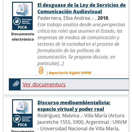
El desguase de la Ley de Servicios de
Comunicación Audiovisual
Pedernera, Elba Andrea .- ,
2018
.
Este trabajo analiza desde una perspectiva
crítica los roles que asumen el Estado, las
Documento
empresas de medios de comunicación y
electrónico
sectores de la sociedad en el proceso de
formulación de las políticas de
comunicación. Se propone discutir, en
particular[...]
| Repositorio Digital UNVM.
Ver documento/s
Discurso medioambientalista:
espacio virtual y poder real
Rodríguez, Malvina .- Villa María (Arturo
Jauretche 1555, 5900, Argentina) : UNVM
- Universidad Nacional de Villa María,
Documento