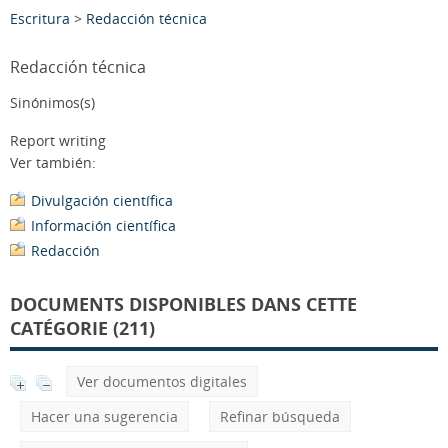
Escritura
>
Redacción técnica
Redacción técnica
Sinónimos(s)
Report writing
Ver también:
Divulgación científica
Información científica
Redacción
DOCUMENTS DISPONIBLES DANS CETTE
CATÉGORIE (211)
Ver documentos digitales
Hacer una sugerencia
Refinar búsqueda