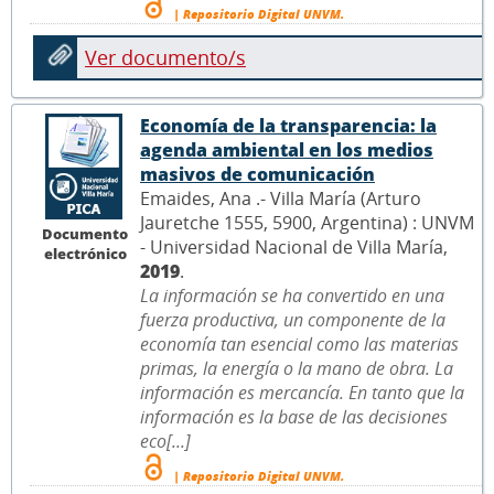
| Repositorio Digital UNVM.
Ver documento/s
Economía de la transparencia: la
agenda ambiental en los medios
masivos de comunicación
Emaides, Ana .- Villa María (Arturo
Jauretche 1555, 5900, Argentina) : UNVM
Documento
- Universidad Nacional de Villa María,
electrónico
2019
.
La información se ha convertido en una
fuerza productiva, un componente de la
economía tan esencial como las materias
primas, la energía o la mano de obra. La
información es mercancía. En tanto que la
información es la base de las decisiones
eco[...]
| Repositorio Digital UNVM.