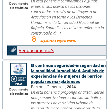
En esta ponencia compartimos algunas
Documento
experiencias acerca de las acciones
electrónico
concretadas a través de un Proyecto de
Articulación en torno a los Derechos
Humanos en la Universidad Nacional de
Rafaela, Santa Fe. Las mismas refieren a la
construcción d[...]
| Repositorio Digital UNVM.
Ver documento/s
El continuo seguridad-inseguridad en
la movilidad-inmovilidad. Análisis de
experiencias de mujeres de barrios
populares marplatenses
Bertoni, Gimena .- ,
2024
.
Documento
En esta ponencia propongo analizar, desde
electrónico
una perspectiva interaccionista simbólica,
las prácticas de movilidad urbana de
mujeres de cinco barrios populares de la