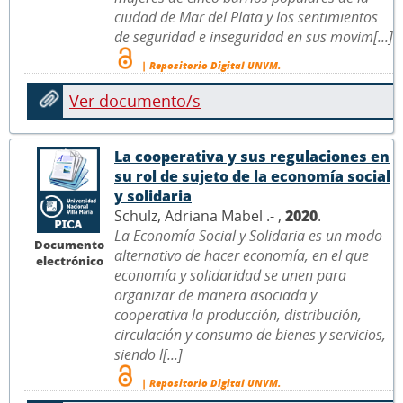
ciudad de Mar del Plata y los sentimientos
de seguridad e inseguridad en sus movim[...]
| Repositorio Digital UNVM.
Ver documento/s
La cooperativa y sus regulaciones en
su rol de sujeto de la economía social
y solidaria
Schulz, Adriana Mabel .- ,
2020
.
La Economía Social y Solidaria es un modo
Documento
alternativo de hacer economía, en el que
electrónico
economía y solidaridad se unen para
organizar de manera asociada y
cooperativa la producción, distribución,
circulación y consumo de bienes y servicios,
siendo l[...]
| Repositorio Digital UNVM.