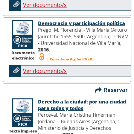
Ver documento/s
Democracia y participación política
Prego, M. Florencia .- Villa María (Arturo
Jauretche 1555, 5900, Argentina) : UNVM
- Universidad Nacional de Villa María,
2016
.
Documento
electrónico
| Repositorio Digital UNVM.
Ver documento/s
Reservar
Derecho a la ciudad: por una ciudad
para todas y todos
Perceval, María Cristina Timerman,
Jordana .- Buenos Aires (Argentina) :
Ministerio de Justicia y Derechos
Texto impreso