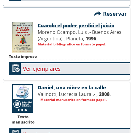
Reservar
Cuando el poder perdió el juicio
Moreno Ocampo, Luis .- Buenos Aires
(Argentina) : Planeta,
1996
.
Material bibliográfico en formato papel.
Texto impreso
Ver ejemplares
Daniel, una niñez en la calle
Valinotti, Lucrecia Laura .- ,
2008
.
Material manuscrito en formato papel.
Texto
manuscrito