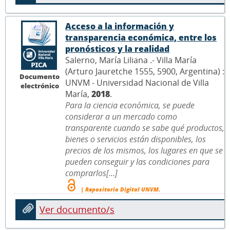
Acceso a la información y
transparencia económica, entre los
pronósticos y la realidad
Salerno, María Liliana .- Villa María
(Arturo Jauretche 1555, 5900, Argentina) :
Documento
UNVM - Universidad Nacional de Villa
electrónico
María,
2018
.
Para la ciencia económica, se puede
considerar a un mercado como
transparente cuando se sabe qué productos,
bienes o servicios están disponibles, los
precios de los mismos, los lugares en que se
pueden conseguir y las condiciones para
comprarlos[...]
| Repositorio Digital UNVM.
Ver documento/s