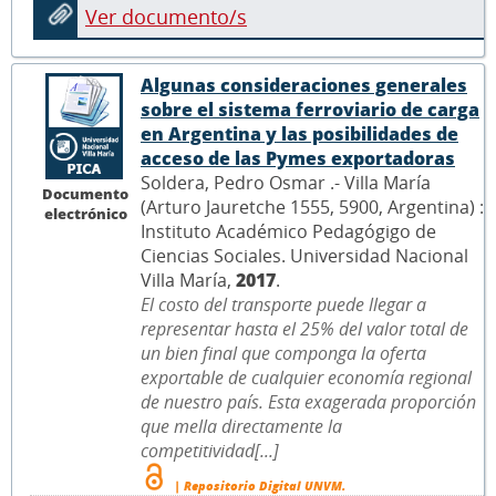
Ver documento/s
Algunas consideraciones generales
sobre el sistema ferroviario de carga
en Argentina y las posibilidades de
acceso de las Pymes exportadoras
Soldera, Pedro Osmar .- Villa María
Documento
(Arturo Jauretche 1555, 5900, Argentina) :
electrónico
Instituto Académico Pedagógigo de
Ciencias Sociales. Universidad Nacional
Villa María,
2017
.
El costo del transporte puede llegar a
representar hasta el 25% del valor total de
un bien final que componga la oferta
exportable de cualquier economía regional
de nuestro país. Esta exagerada proporción
que mella directamente la
competitividad[...]
| Repositorio Digital UNVM.