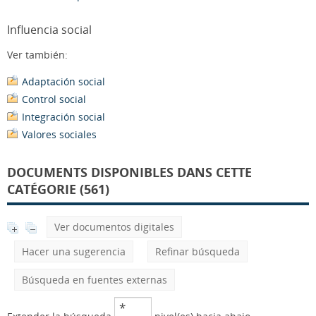
Influencia social
Ver también:
Adaptación social
Control social
Integración social
Valores sociales
DOCUMENTS DISPONIBLES DANS CETTE
CATÉGORIE (561)
Ver documentos digitales
Hacer una sugerencia
Refinar búsqueda
Búsqueda en fuentes externas