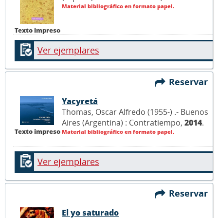
Material bibliográfico en formato papel.
Texto impreso
Ver ejemplares
Reservar
Yacyretá
Thomas, Oscar Alfredo (1955-) .- Buenos
Aires (Argentina) : Contratiempo,
2014
.
Texto impreso
Material bibliográfico en formato papel.
Ver ejemplares
Reservar
El yo saturado