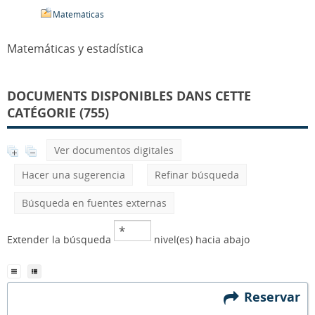
Matemáticas
Matemáticas y estadística
DOCUMENTS DISPONIBLES DANS CETTE
CATÉGORIE (755)
Ver documentos digitales
Hacer una sugerencia
Refinar búsqueda
Búsqueda en fuentes externas
Extender la búsqueda
nivel(es) hacia abajo
Reservar