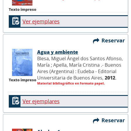
Texto impreso
Ver ejemplares
Reservar
Agua y ambiente
Blesa, Miguel Ángel dos Santos Afonso,
María ; Apella, María Cristina .- Buenos
Aires (Argentina) : Eudeba - Editorial
Universitaria de Buenos Aires,
2012
.
Texto impreso
Material bibliográfico en formato papel.
Ver ejemplares
Reservar