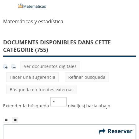
Matemáticas
Matemáticas y estadística
DOCUMENTS DISPONIBLES DANS CETTE
CATÉGORIE (755)
Ver documentos digitales
Hacer una sugerencia
Refinar búsqueda
Búsqueda en fuentes externas
Extender la búsqueda
nivel(es) hacia abajo
Reservar