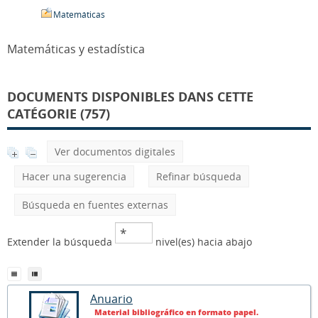
Matemáticas
Matemáticas y estadística
DOCUMENTS DISPONIBLES DANS CETTE
CATÉGORIE (757)
Ver documentos digitales
Hacer una sugerencia
Refinar búsqueda
Búsqueda en fuentes externas
Extender la búsqueda
nivel(es) hacia abajo
Anuario
Material bibliográfico en formato papel.