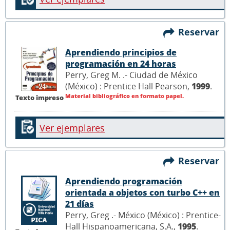
Reservar
Aprendiendo principios de
programación en 24 horas
Perry, Greg M. .- Ciudad de México
(México) : Prentice Hall Pearson,
1999
.
Material bibliográfico en formato papel.
Texto impreso
Ver ejemplares
Reservar
Aprendiendo programación
orientada a objetos con turbo C++ en
21 días
Perry, Greg .- México (México) : Prentice-
Hall Hispanoamericana, S.A.,
1995
.