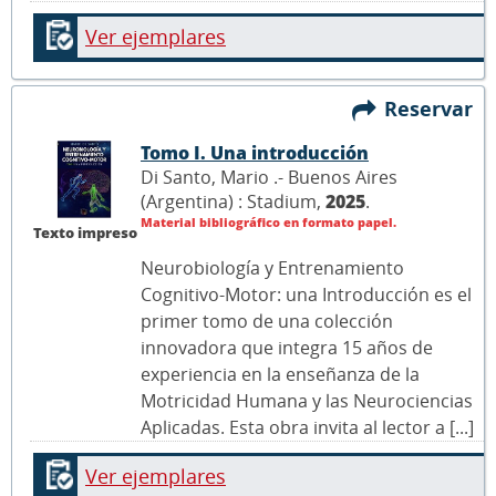
Ver ejemplares
Reservar
Tomo I. Una introducción
Di Santo, Mario .- Buenos Aires
(Argentina) : Stadium,
2025
.
Material bibliográfico en formato papel.
Texto impreso
Neurobiología y Entrenamiento
Cognitivo-Motor: una Introducción es el
primer tomo de una colección
innovadora que integra 15 años de
experiencia en la enseñanza de la
Motricidad Humana y las Neurociencias
Aplicadas. Esta obra invita al lector a [...]
Ver ejemplares