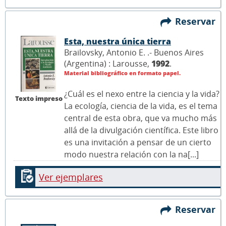
Reservar
Esta, nuestra única tierra
Brailovsky, Antonio E. .- Buenos Aires
(Argentina) : Larousse,
1992
.
Material bibliográfico en formato papel.
¿Cuál es el nexo entre la ciencia y la vida?
Texto impreso
La ecología, ciencia de la vida, es el tema
central de esta obra, que va mucho más
allá de la divulgación científica. Este libro
es una invitación a pensar de un cierto
modo nuestra relación con la na[...]
Ver ejemplares
Reservar