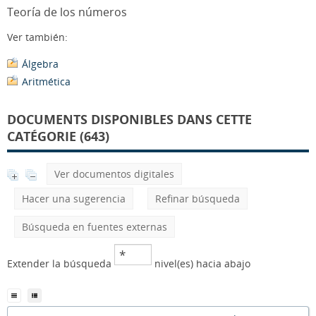
Teoría de los números
Ver también:
Álgebra
Aritmética
DOCUMENTS DISPONIBLES DANS CETTE
CATÉGORIE (643)
Ver documentos digitales
Hacer una sugerencia
Refinar búsqueda
Búsqueda en fuentes externas
Extender la búsqueda
nivel(es) hacia abajo