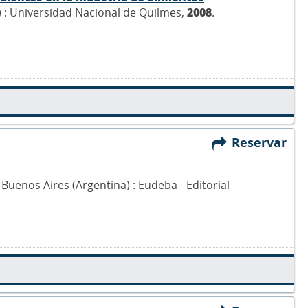
) : Universidad Nacional de Quilmes,
2008
.
Reservar
- Buenos Aires (Argentina) : Eudeba - Editorial