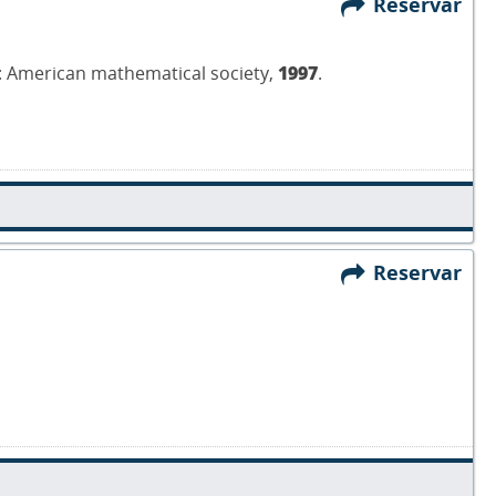
Reservar
 : American mathematical society,
1997
.
Reservar