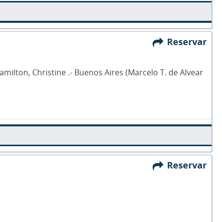
Reservar
Hamilton, Christine .- Buenos Aires (Marcelo T. de Alvear
Reservar