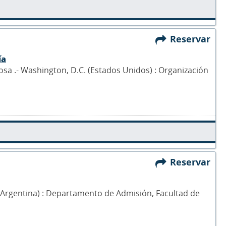
Reservar
ía
osa .- Washington, D.C. (Estados Unidos) : Organización
Reservar
a (Argentina) : Departamento de Admisión, Facultad de