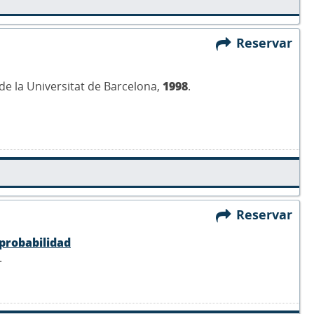
Reservar
 de la Universitat de Barcelona,
1998
.
Reservar
 probabilidad
.