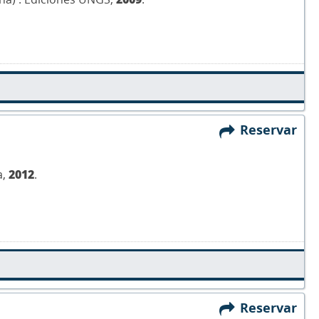
Reservar
a,
2012
.
Reservar