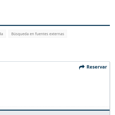
da
Búsqueda en fuentes externas
Reservar