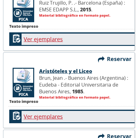
Ruiz Trujillo, P. .- Barcelona (España) :
EMSE EDAPP S.L.,
2015
.
Material bibliográfico en formato papel.
Texto impreso
Ver ejemplares
Reservar
Aristóteles y el Liceo
Brun, Jean .- Buenos Aires (Argentina) :
Eudeba - Editorial Universitaria de
Buenos Aires,
1985
.
Material bibliográfico en formato papel.
Texto impreso
Ver ejemplares
Reservar