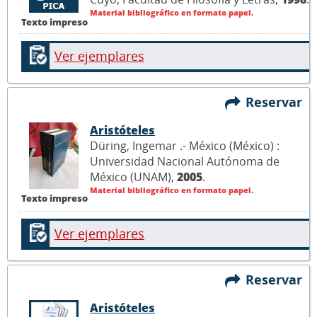
Material bibliográfico en formato papel.
Texto impreso
Ver ejemplares
Reservar
Aristóteles
Düring, Ingemar .- México (México) :
Universidad Nacional Autónoma de
México (UNAM),
2005
.
Material bibliográfico en formato papel.
Texto impreso
Ver ejemplares
Reservar
Aristóteles