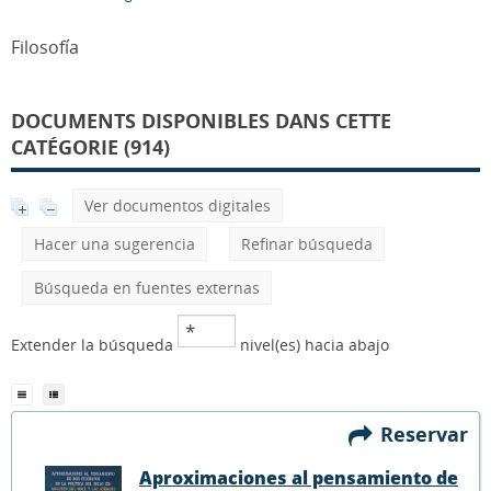
Filosofía
DOCUMENTS DISPONIBLES DANS CETTE
CATÉGORIE (914)
Ver documentos digitales
Hacer una sugerencia
Refinar búsqueda
Búsqueda en fuentes externas
Extender la búsqueda
nivel(es) hacia abajo
Reservar
Aproximaciones al pensamiento de