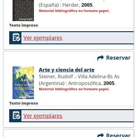
(España) : Herder,
2005
.
Material bibliográfico en formato papel.
Texto impreso
Ver ejemplares
Reservar
Arte y ciencia del arte
Steiner, Rudolf .- Villa Adelina-Bs As
(Argentina) : Antroposófica,
2005
.
Material bibliográfico en formato papel.
Texto impreso
Ver ejemplares
Reservar