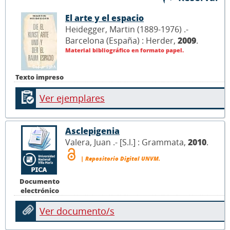
El arte y el espacio
Heidegger, Martin (1889-1976) .-
Barcelona (España) : Herder,
2009
.
Material bibliográfico en formato papel.
Texto impreso
Ver ejemplares
Asclepigenia
Valera, Juan .- [S.l.] : Grammata,
2010
.
| Repositorio Digital UNVM.
Documento
electrónico
Ver documento/s