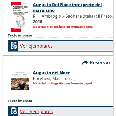
Augusto Del Noce interprete del
marxismo
Riili, Ambrogio .- Saonara (Italia) : Il Prato,
2018
.
Material bibliográfico en formato papel.
Texto impreso
Ver ejemplares
Reservar
Augusto del Noce
Borghesi, Massimo .- ,
.
Material bibliográfico en formato papel.
Texto impreso
Ver ejemplares