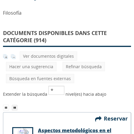
Filosofía
DOCUMENTS DISPONIBLES DANS CETTE
CATÉGORIE (914)
Ver documentos digitales
Hacer una sugerencia
Refinar búsqueda
Búsqueda en fuentes externas
Extender la búsqueda
nivel(es) hacia abajo
Reservar
Aspectos metodológicos en el