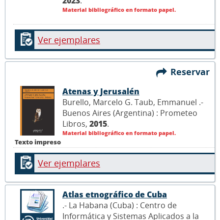
2023
.
Material bibliográfico en formato papel.
Ver ejemplares
Reservar
Atenas y Jerusalén
Burello, Marcelo G. Taub, Emmanuel .-
Buenos Aires (Argentina) : Prometeo
Libros,
2015
.
Material bibliográfico en formato papel.
Texto impreso
Ver ejemplares
Atlas etnográfico de Cuba
.- La Habana (Cuba) : Centro de
Informática y Sistemas Aplicados a la