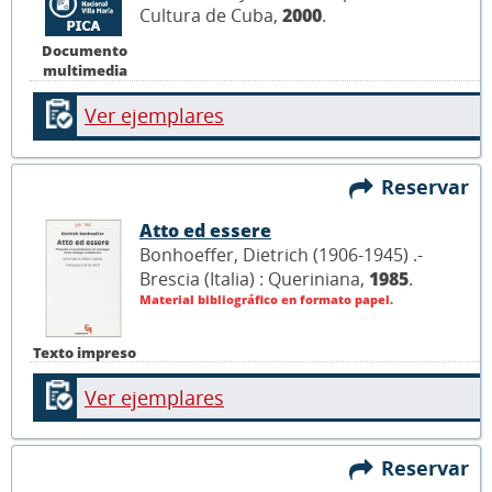
Cultura de Cuba,
2000
.
Documento
multimedia
Ver ejemplares
Reservar
Atto ed essere
Bonhoeffer, Dietrich (1906-1945) .-
Brescia (Italia) : Queriniana,
1985
.
Material bibliográfico en formato papel.
Texto impreso
Ver ejemplares
Reservar