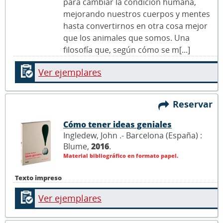
para cambiar la condición humana,
mejorando nuestros cuerpos y mentes
hasta convertirnos en otra cosa mejor
que los animales que somos. Una
filosofía que, según cómo se m[...]
Ver ejemplares
Reservar
Cómo tener ideas geniales
Ingledew, John .- Barcelona (España) :
Blume,
2016
.
Material bibliográfico en formato papel.
Texto impreso
Ver ejemplares