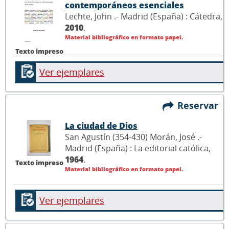
contemporáneos esenciales
Lechte, John .- Madrid (España) : Cátedra,
2010
.
Material bibliográfico en formato papel.
Texto impreso
Ver ejemplares
Reservar
La ciudad de Dios
San Agustín (354-430) Morán, José .-
Madrid (España) : La editorial católica,
1964
.
Texto impreso
Material bibliográfico en formato papel.
Ver ejemplares