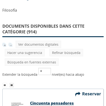
Filosofía
DOCUMENTS DISPONIBLES DANS CETTE
CATÉGORIE (914)
Ver documentos digitales
Hacer una sugerencia
Refinar búsqueda
Búsqueda en fuentes externas
Extender la búsqueda
nivel(es) hacia abajo
Reservar
Cincuenta pensadores