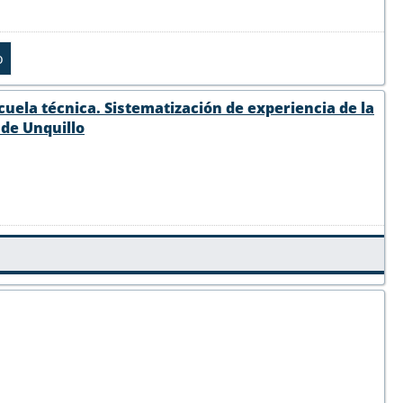
scuela técnica. Sistematización de experiencia de la
d de Unquillo