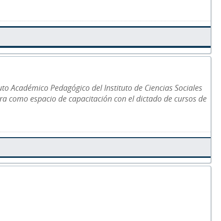
tuto Académico Pedagógico del Instituto de Ciencias Sociales
ra como espacio de capacitación con el dictado de cursos de