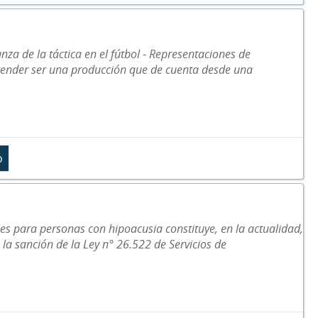
nza de la táctica en el fútbol - Representaciones de
etender ser una producción que de cuenta desde una
les para personas con hipoacusia constituye, en la actualidad,
 la sanción de la Ley n° 26.522 de Servicios de