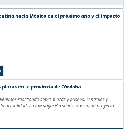
gentina hacia México en el próximo año y el impacto
 plazas en la provincia de Córdoba
e venimos realizando sobre plazas y paseos, centrales y
 la actualidad. La investigación se inscribe en un proyecto