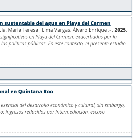
ón sustentable del agua en Playa del Carmen
, Maria Teresa ; Lima Vargas, Álvaro Enrique .- ,
2025
.
 significativas en Playa del Carmen, exacerbadas por la
las políticas públicas. En este contexto, el presente estudio
sanal en Quintana Roo
 esencial del desarrollo económico y cultural, sin embargo,
mo: ingresos reducidos por intermediación, escaso