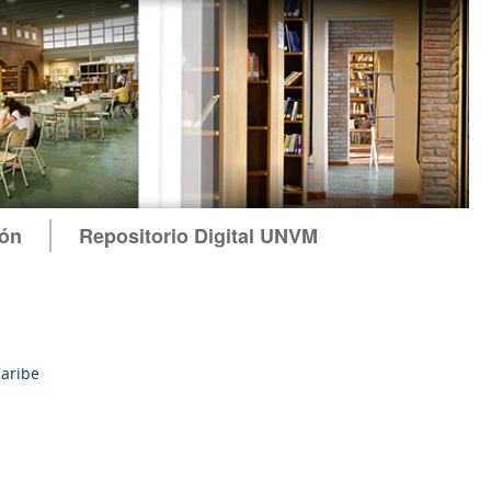
ión
Repositorio Digital UNVM
Caribe