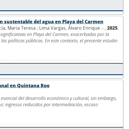
ón sustentable del agua en Playa del Carmen
, Maria Teresa ; Lima Vargas, Álvaro Enrique .- ,
2025
.
 significativas en Playa del Carmen, exacerbadas por la
las políticas públicas. En este contexto, el presente estudio
sanal en Quintana Roo
 esencial del desarrollo económico y cultural, sin embargo,
mo: ingresos reducidos por intermediación, escaso