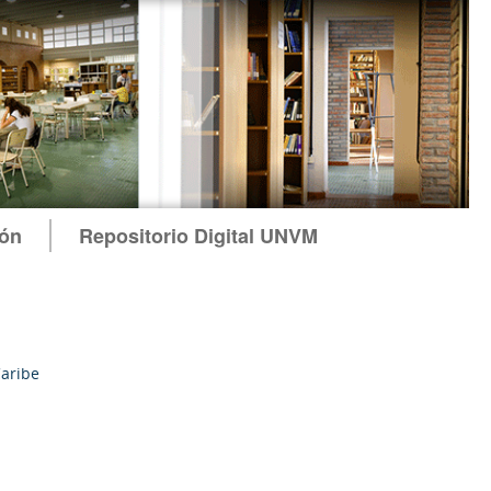
ión
Repositorio Digital UNVM
Caribe