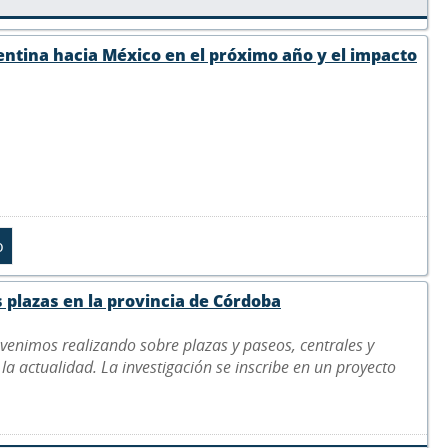
gentina hacia México en el próximo año y el impacto
 plazas en la provincia de Córdoba
e venimos realizando sobre plazas y paseos, centrales y
 la actualidad. La investigación se inscribe en un proyecto