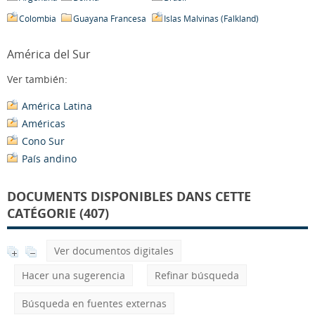
Colombia
Guayana Francesa
Islas Malvinas (Falkland)
América del Sur
Ver también:
América Latina
Américas
Cono Sur
País andino
DOCUMENTS DISPONIBLES DANS CETTE
CATÉGORIE (407)
Ver documentos digitales
Hacer una sugerencia
Refinar búsqueda
Búsqueda en fuentes externas