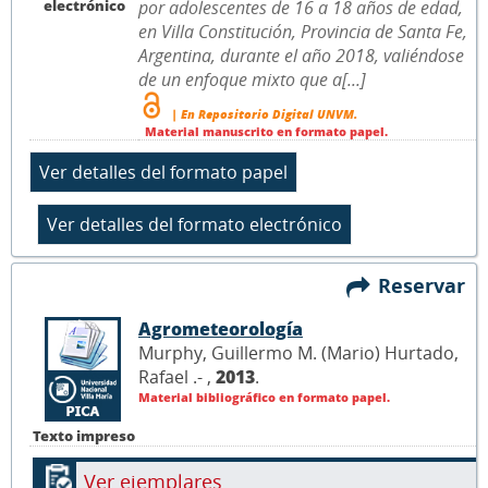
electrónico
por adolescentes de 16 a 18 años de edad,
en Villa Constitución, Provincia de Santa Fe,
Argentina, durante el año 2018, valiéndose
de un enfoque mixto que a[...]
| En Repositorio Digital UNVM.
Material manuscrito en formato papel.
Reservar
Agrometeorología
Murphy, Guillermo M. (Mario) Hurtado,
Rafael .- ,
2013
.
Material bibliográfico en formato papel.
Texto impreso
Ver ejemplares