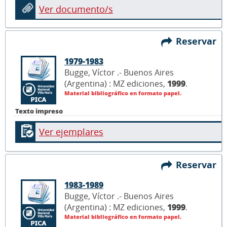
Ver documento/s
Reservar
1979-1983
Bugge, Víctor .- Buenos Aires
(Argentina) : MZ ediciones,
1999
.
Material bibliográfico en formato papel.
Texto impreso
Ver ejemplares
Reservar
1983-1989
Bugge, Víctor .- Buenos Aires
(Argentina) : MZ ediciones,
1999
.
Material bibliográfico en formato papel.