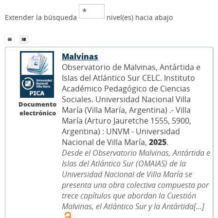
Extender la búsqueda
nivel(es) hacia abajo
Malvinas
Observatorio de Malvinas, Antártida e
Islas del Atlántico Sur CELC. Instituto
Académico Pedagógico de Ciencias
Sociales. Universidad Nacional Villa
Documento
María (Villa María, Argentina) .- Villa
electrónico
María (Arturo Jauretche 1555, 5900,
Argentina) : UNVM - Universidad
Nacional de Villa María,
2025
.
Desde el Observatorio Malvinas, Antártida e
Islas del Atlántico Sur (OMAIAS) de la
Universidad Nacional de Villa María se
presenta una obra colectiva compuesta por
trece capítulos que abordan la Cuestión
Malvinas, el Atlántico Sur y la Antártida[...]