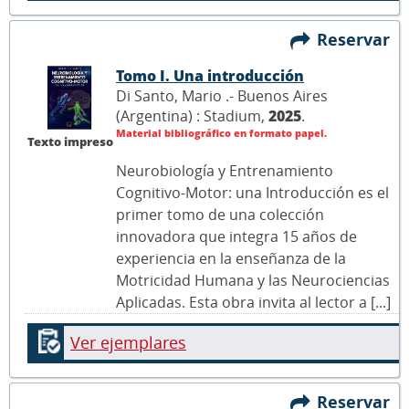
Reservar
Tomo I. Una introducción
Di Santo, Mario .- Buenos Aires
(Argentina) : Stadium,
2025
.
Material bibliográfico en formato papel.
Texto impreso
Neurobiología y Entrenamiento
Cognitivo-Motor: una Introducción es el
primer tomo de una colección
innovadora que integra 15 años de
experiencia en la enseñanza de la
Motricidad Humana y las Neurociencias
Aplicadas. Esta obra invita al lector a [...]
Ver ejemplares
Reservar