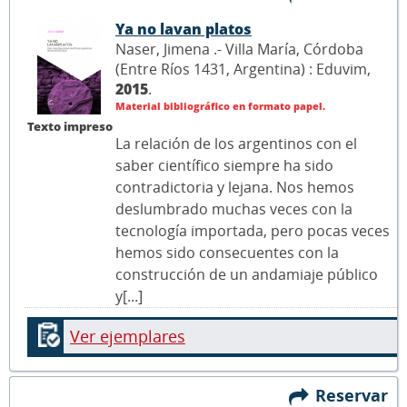
Ya no lavan platos
Naser, Jimena .- Villa María, Córdoba
(Entre Ríos 1431, Argentina) : Eduvim,
2015
.
Material bibliográfico en formato papel.
Texto impreso
La relación de los argentinos con el
saber científico siempre ha sido
contradictoria y lejana. Nos hemos
deslumbrado muchas veces con la
tecnología importada, pero pocas veces
hemos sido consecuentes con la
construcción de un andamiaje público
y[...]
Ver ejemplares
Reservar