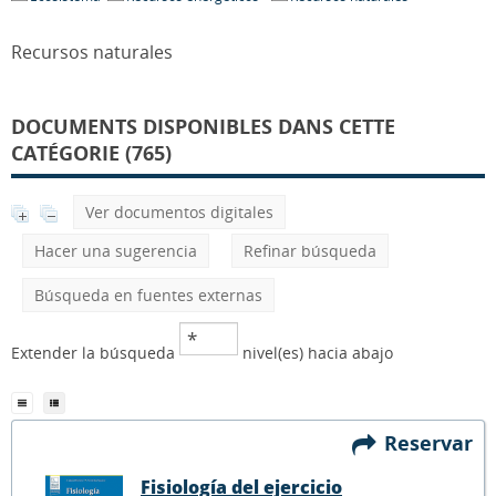
Recursos naturales
DOCUMENTS DISPONIBLES DANS CETTE
CATÉGORIE (765)
Ver documentos digitales
Hacer una sugerencia
Refinar búsqueda
Búsqueda en fuentes externas
Extender la búsqueda
nivel(es) hacia abajo
Reservar
Fisiología del ejercicio