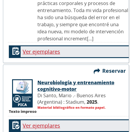
prácticas corporales y procesos de
entrenamiento. Toda mi vida profesional
ha sido una búsqueda del error en el
trabajo, y siempre que encontré una
idea nueva, mi modelo de intervención
profesional increment[...]
Ver ejemplares
Reservar
Neurobiología y entrenamiento
cognitivo-motor
Di Santo, Mario .- Buenos Aires
(Argentina) : Stadium,
2025
.
Material bibliográfico en formato papel.
Texto impreso
Ver ejemplares