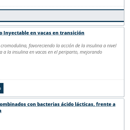
o Inyectable en vacas en transición
cromodulina, favoreciendo la acción de la insulina a nivel
ia a la insulina en vacas en el periparto, mejorando
ombinados con bacterias ácido lácticas, frente a
a