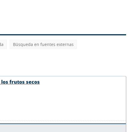
da
Búsqueda en fuentes externas
 los frutos secos