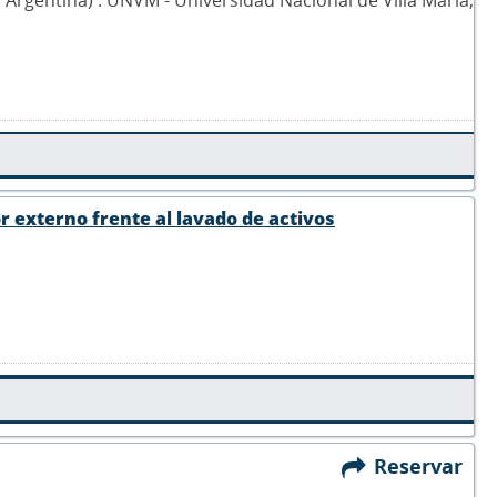
r externo frente al lavado de activos
Reservar