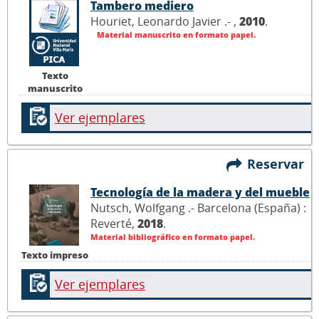
Tambero mediero
Houriet, Leonardo Javier .- ,
2010
.
Material manuscrito en formato papel.
Texto
manuscrito
Ver ejemplares
Reservar
Tecnología de la madera y del mueble
Nutsch, Wolfgang .- Barcelona (España) :
Reverté,
2018
.
Material bibliográfico en formato papel.
Texto impreso
Ver ejemplares