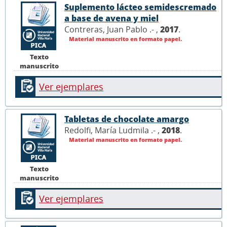
Suplemento lácteo semidescremado
a base de avena y miel
Contreras, Juan Pablo .- ,
2017
.
Material manuscrito en formato papel.
Texto
manuscrito
Ver ejemplares
Tabletas de chocolate amargo
Redolfi, María Ludmila .- ,
2018
.
Material manuscrito en formato papel.
Texto
manuscrito
Ver ejemplares