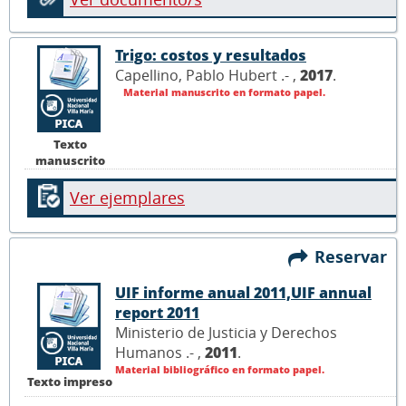
Trigo: costos y resultados
Capellino, Pablo Hubert .- ,
2017
.
Material manuscrito en formato papel.
Texto
manuscrito
Ver ejemplares
Reservar
UIF informe anual 2011,UIF annual
report 2011
Ministerio de Justicia y Derechos
Humanos .- ,
2011
.
Material bibliográfico en formato papel.
Texto impreso