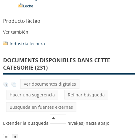
Leche
Producto lácteo
Ver también:
Industria lechera
DOCUMENTS DISPONIBLES DANS CETTE
CATÉGORIE (231)
Ver documentos digitales
Hacer una sugerencia
Refinar búsqueda
Búsqueda en fuentes externas
Extender la búsqueda
nivel(es) hacia abajo