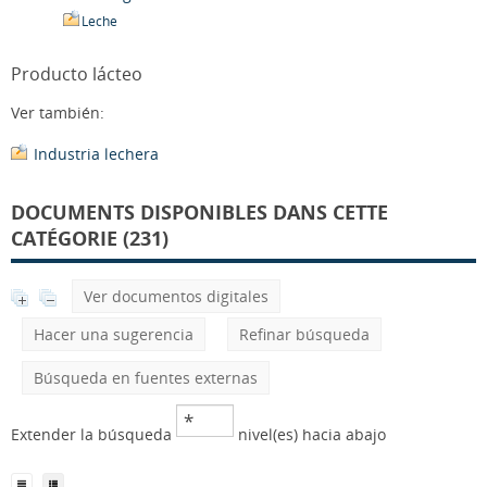
Leche
Producto lácteo
Ver también:
Industria lechera
DOCUMENTS DISPONIBLES DANS CETTE
CATÉGORIE (231)
Ver documentos digitales
Hacer una sugerencia
Refinar búsqueda
Búsqueda en fuentes externas
Extender la búsqueda
nivel(es) hacia abajo