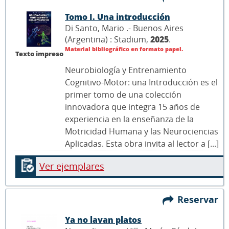
Tomo I. Una introducción
Di Santo, Mario .- Buenos Aires
(Argentina) : Stadium,
2025
.
Material bibliográfico en formato papel.
Texto impreso
Neurobiología y Entrenamiento
Cognitivo-Motor: una Introducción es el
primer tomo de una colección
innovadora que integra 15 años de
experiencia en la enseñanza de la
Motricidad Humana y las Neurociencias
Aplicadas. Esta obra invita al lector a [...]
Ver ejemplares
Reservar
Ya no lavan platos