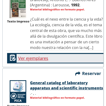
(Argentina) : Larousse,
1992
.
Material bibliográfico en formato papel.
¿Cuál es el nexo entre la ciencia y la vida?
Texto impreso
La ecología, ciencia de la vida, es el tema
central de esta obra, que va mucho más
allá de la divulgación científica. Este libro
es una invitación a pensar de un cierto
modo nuestra relación con la na[...]
Ver ejemplares
Reservar
General catalog of laboratory
apparatus and scientific instruments
.- ,
.
Material bibliográfico en formato papel.