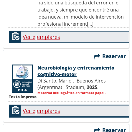
ha sido una búsqueda del error en el
trabajo, y siempre que encontré una
idea nueva, mi modelo de intervención
profesional increment[...]
Ver ejemplares
Reservar
Neurobiología y entrenamiento
cognitivo-motor
Di Santo, Mario .- Buenos Aires
(Argentina) : Stadium,
2025
.
Material bibliográfico en formato papel.
Texto impreso
Ver ejemplares
Reservar