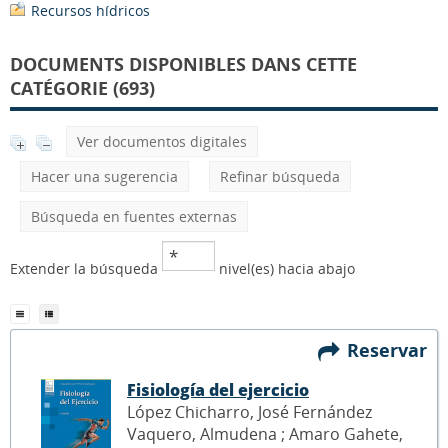
Recursos hídricos
DOCUMENTS DISPONIBLES DANS CETTE
CATÉGORIE (693)
Ver documentos digitales
Hacer una sugerencia
Refinar búsqueda
Búsqueda en fuentes externas
Extender la búsqueda
nivel(es) hacia abajo
Reservar
Fisiología del ejercicio
López Chicharro, José Fernández
Vaquero, Almudena ; Amaro Gahete,