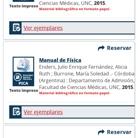
Ciencias Médicas, UNC,
2015
.
Texto impreso
Material bibliográfico en formato papel.
Ver ejemplares
Reservar
Manual de Física
Enders, Julio Enrique Fernández, Alicia
Ruth ; Burrone, María Soledad .- Córdoba
(Argentina) : Departamento de Admisión,
Facultad de Ciencias Médicas, UNC,
2015
.
Texto impreso
Material bibliográfico en formato papel.
Ver ejemplares
Reservar