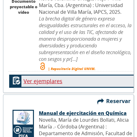
Documento
María, Cba. (Argentina) : Universidad
proyectable o
Nacional de Villa María, IAPCS, 2025.
vídeo
La brecha digital de género expresa
desigualdades estructurales en el acceso, la
calidad y el uso de las TIC, afectando de
manera desproporcionada a mujeres y
diversidades y produciendo
subrepresentación en el diseño tecnológico,
con sesgos y pr[...]
| Repositorio Digital UNVM.
Ver ejemplares
Reservar
Manual de ejercitación en Química
Novella, María de Lourdes Bollati, Alicia
María .- Córdoba (Argentina) :
Departamento de Admisión, Facultad de