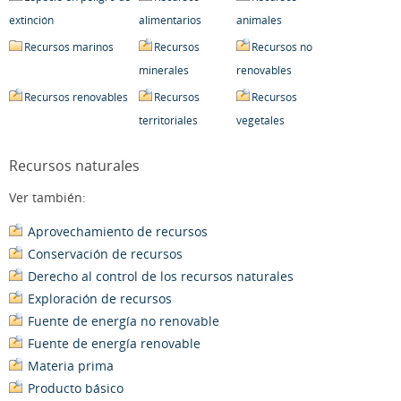
extinción
alimentarios
animales
Recursos marinos
Recursos
Recursos no
minerales
renovables
Recursos renovables
Recursos
Recursos
territoriales
vegetales
Recursos naturales
Ver también:
Aprovechamiento de recursos
Conservación de recursos
Derecho al control de los recursos naturales
Exploración de recursos
Fuente de energía no renovable
Fuente de energía renovable
Materia prima
Producto básico