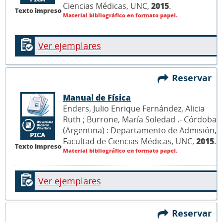
Ciencias Médicas, UNC,
2015
.
Texto impreso
Material bibliográfico en formato papel.
Ver ejemplares
Reservar
Manual de Física
Enders, Julio Enrique Fernández, Alicia
Ruth ; Burrone, María Soledad .- Córdoba
(Argentina) : Departamento de Admisión,
Facultad de Ciencias Médicas, UNC,
2015
.
Texto impreso
Material bibliográfico en formato papel.
Ver ejemplares
Reservar