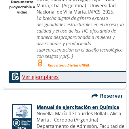
Documento
María, Cba. (Argentina) : Universidad
proyectable o
Nacional de Villa María, IAPCS, 2025.
vídeo
La brecha digital de género expresa
desigualdades estructurales en el acceso, la
calidad y el uso de las TIC, afectando de
manera desproporcionada a mujeres y
diversidades y produciendo
subrepresentación en el diseño tecnológico,
con sesgos y pr[...]
| Repositorio Digital UNVM.
Ver ejemplares
Reservar
Manual de ejercitación en Química
Novella, María de Lourdes Bollati, Alicia
María .- Córdoba (Argentina) :
Departamento de Admisión, Facultad de