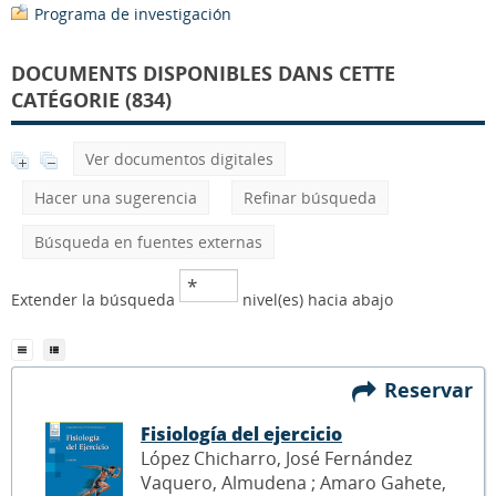
Programa de investigación
DOCUMENTS DISPONIBLES DANS CETTE
CATÉGORIE (834)
Ver documentos digitales
Hacer una sugerencia
Refinar búsqueda
Búsqueda en fuentes externas
Extender la búsqueda
nivel(es) hacia abajo
Reservar
Fisiología del ejercicio
López Chicharro, José Fernández
Vaquero, Almudena ; Amaro Gahete,