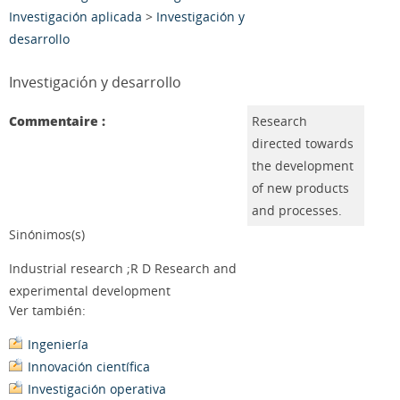
Investigación aplicada
>
Investigación y
desarrollo
Investigación y desarrollo
Commentaire :
Research
directed towards
the development
of new products
and processes.
Sinónimos(s)
Industrial research ;R D Research and
experimental development
Ver también:
Ingeniería
Innovación científica
Investigación operativa