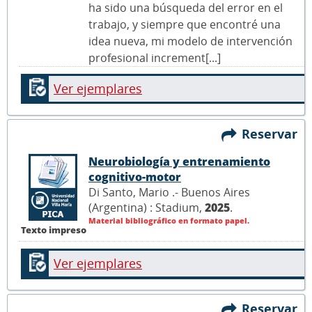
ha sido una búsqueda del error en el
trabajo, y siempre que encontré una
idea nueva, mi modelo de intervención
profesional increment[...]
Ver ejemplares
Reservar
Neurobiología y entrenamiento
cognitivo-motor
Di Santo, Mario .- Buenos Aires
(Argentina) : Stadium,
2025
.
Material bibliográfico en formato papel.
Texto impreso
Ver ejemplares
Reservar