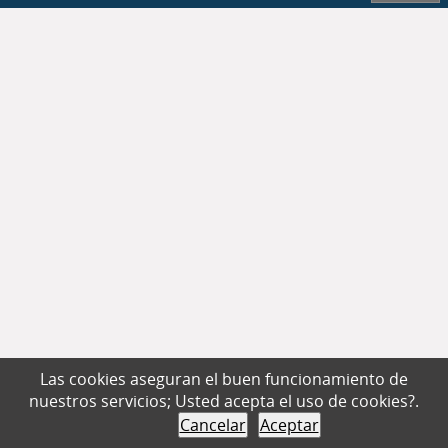
Las cookies aseguran el buen funcionamiento de
nuestros servicios; Usted acepta el uso de cookies?.
Cancelar
Aceptar