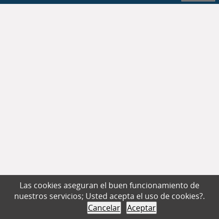
Las cookies aseguran el buen funcionamiento de
nuestros servicios; Usted acepta el uso de cookies?.
Cancelar
Aceptar